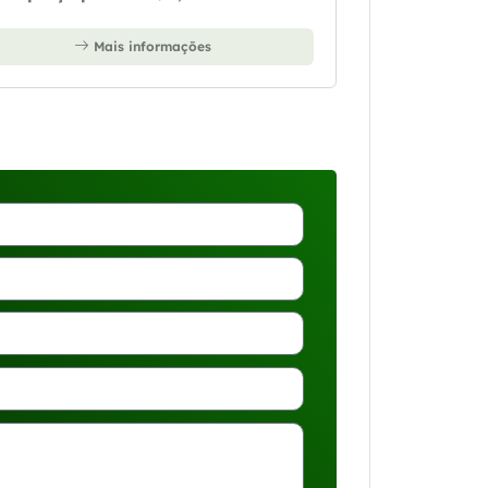
Mais informações