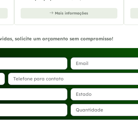
Mais informações
úvidas, solicite um orçamento sem compromisso!