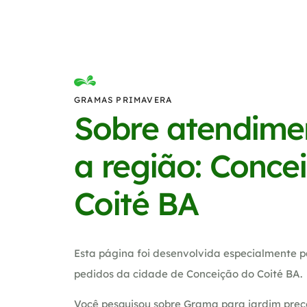
GRAMAS PRIMAVERA
Sobre atendime
a região: Conce
Coité BA
Esta página foi desenvolvida especialmente p
pedidos da cidade de Conceição do Coité BA.
Você pesquisou sobre Grama para jardim prec