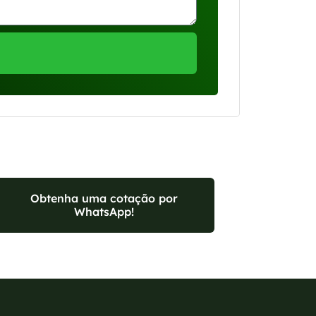
Obtenha uma cotação por
WhatsApp!