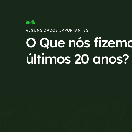
ALGUNS DADOS IMPORTANTES
O Que nós fizem
últimos 20 anos?