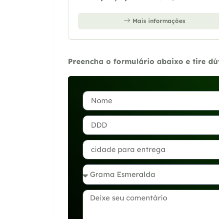
Mais informações
Preencha o formulário abaixo e tire d