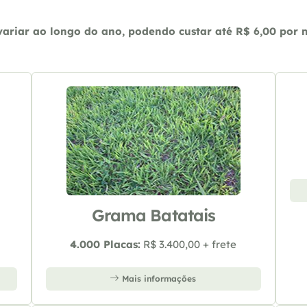
riar ao longo do ano, podendo custar até R$ 6,00 por m2
Grama Batatais
4.000 Placas:
R$ 3.400,00 + frete
Mais informações