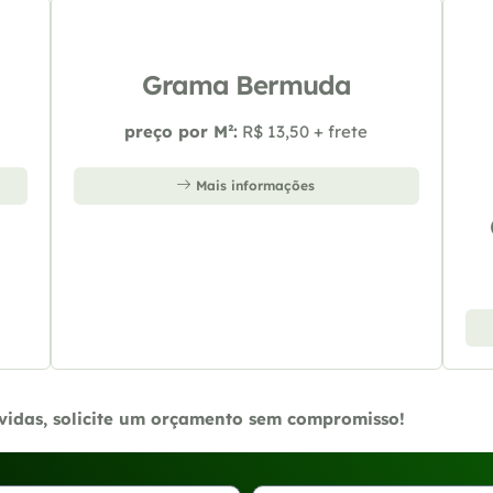
Grama Bermuda
preço por M²:
R$ 13,50 + frete
Mais informações
úvidas, solicite um orçamento sem compromisso!