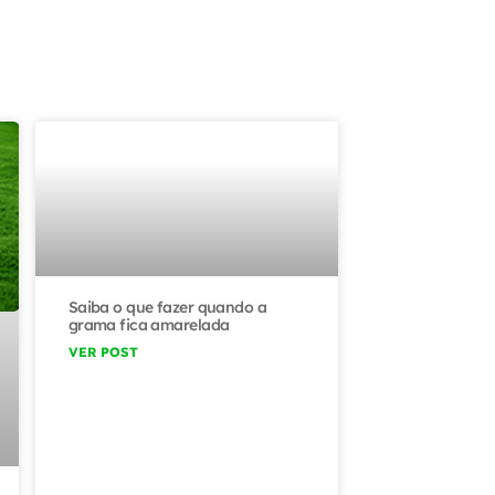
Saiba o que fazer quando a
grama fica amarelada
VER POST