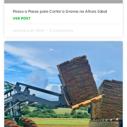
Passo a Passo para Cortar a Grama na Altura Ideal
VER POST
novembro 29, 2024
2 Comentários