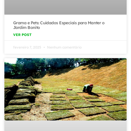
Grama e Pets: Cuidados Especiais para Manter o
Jardim Bonito
VER POST
fevereiro 7, 2025
Nenhum comentário