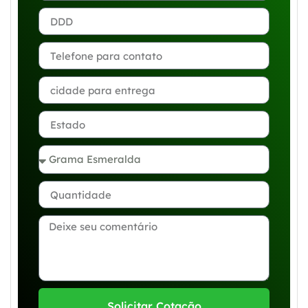
Solicitar Cotação