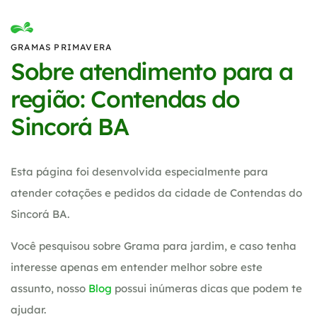
GRAMAS PRIMAVERA
Sobre atendimento para a
região: Contendas do
Sincorá BA
Esta página foi desenvolvida especialmente para
atender cotações e pedidos da cidade de Contendas do
Sincorá BA.
Você pesquisou sobre Grama para jardim, e caso tenha
interesse apenas em entender melhor sobre este
assunto, nosso
Blog
possui inúmeras dicas que podem te
ajudar.