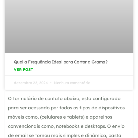
Qual a Frequência Ideal para Cortar a Grama?
VER POST
dezembro 22, 2024
Nenhum comentário
O formulário de contato abaixo, esta configurado
para ser acessado por todos os tipos de dispositivos
móveis como, (celulares e tablets) e aparelhos
convencionais como, notebooks e desktops. O envio
de email se tornou mais simples e dinâmico, basta