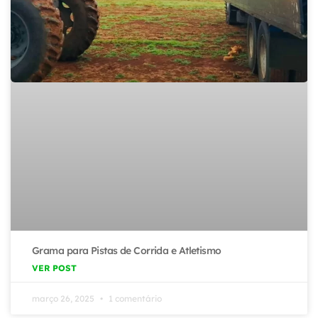
Grama para Pistas de Corrida e Atletismo
VER POST
março 26, 2025
1 comentário