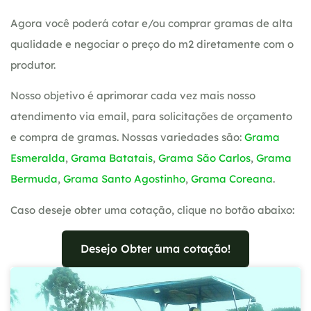
Agora você poderá cotar e/ou comprar gramas de alta
qualidade e negociar o preço do m2 diretamente com o
produtor.
Nosso objetivo é aprimorar cada vez mais nosso
atendimento via email, para solicitações de orçamento
e compra de gramas. Nossas variedades são:
Grama
Esmeralda
,
Grama Batatais
,
Grama São Carlos
,
Grama
Bermuda
,
Grama Santo Agostinho
,
Grama Coreana
.
Caso deseje obter uma cotação, clique no botão abaixo:
Desejo Obter uma cotação!