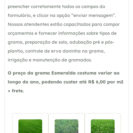
preencher corretamente todos os campos do
formulário, e clicar na opção “enviar mensagem”.
Nossos atendentes estão capacitados para compor
orçamentos e fornecer informações sobre tipos de
grama, preparação de solo, adubação pré e pós-
plantio, controle de erva daninha na grama,
irrigação e manutenção de gramados.
O preço da grama Esmeralda costuma variar ao
longo do ano, podendo custar até R$ 6,00 por m2
+ frete.