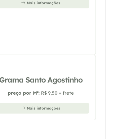
Mais informações
Grama Santo Agostinho
preço por M²:
R$ 9,50 + frete
Mais informações