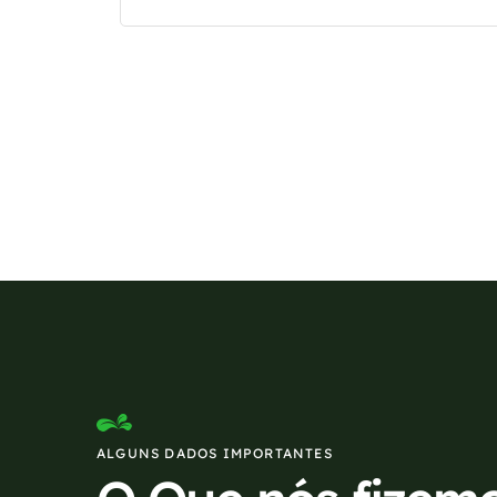
Se preferir, estamos di
ALGUNS DADOS IMPORTANTES