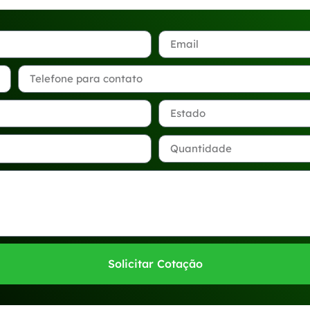
Solicitar Cotação