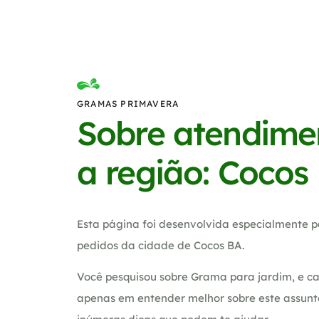
GRAMAS PRIMAVERA
Sobre atendime
a região: Cocos
Esta página foi desenvolvida especialmente p
pedidos da cidade de Cocos BA.
Você pesquisou sobre Grama para jardim, e ca
apenas em entender melhor sobre este assunt