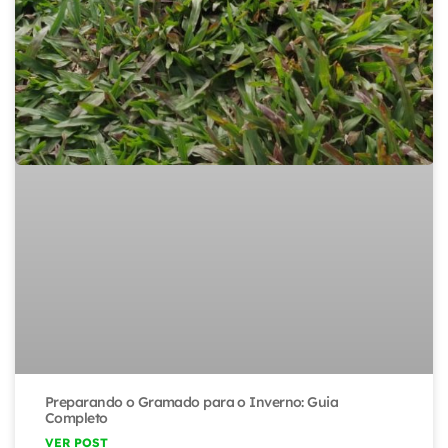
Preparando o Gramado para o Inverno: Guia
Completo
VER POST