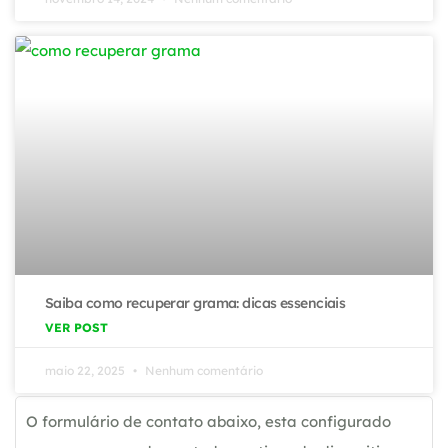
Saiba como recuperar grama: dicas essenciais
VER POST
maio 22, 2025
Nenhum comentário
O formulário de contato abaixo, esta configurado