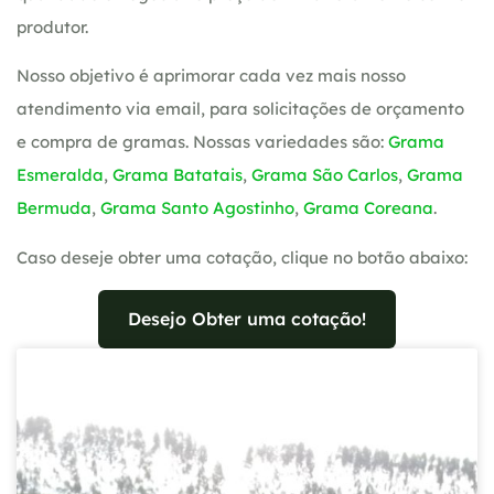
produtor.
Nosso objetivo é aprimorar cada vez mais nosso
atendimento via email, para solicitações de orçamento
e compra de gramas. Nossas variedades são:
Grama
Esmeralda
,
Grama Batatais
,
Grama São Carlos
,
Grama
Bermuda
,
Grama Santo Agostinho
,
Grama Coreana
.
Caso deseje obter uma cotação, clique no botão abaixo:
Desejo Obter uma cotação!