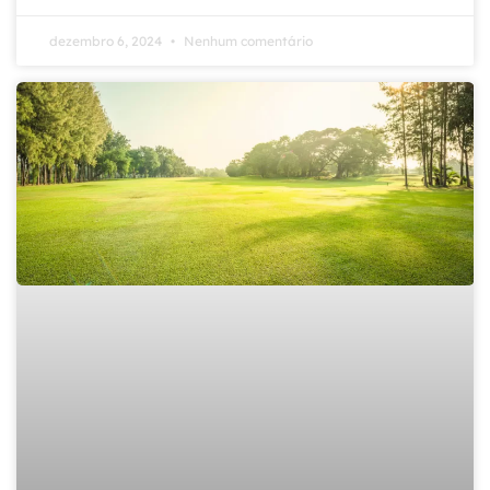
dezembro 6, 2024
Nenhum comentário