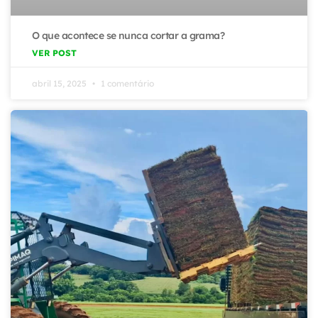
O que acontece se nunca cortar a grama?
VER POST
abril 15, 2025
1 comentário