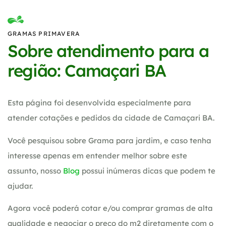
GRAMAS PRIMAVERA
Sobre atendimento para a
região: Camaçari BA
Esta página foi desenvolvida especialmente para
atender cotações e pedidos da cidade de Camaçari BA.
Você pesquisou sobre Grama para jardim, e caso tenha
interesse apenas em entender melhor sobre este
assunto, nosso
Blog
possui inúmeras dicas que podem te
ajudar.
Agora você poderá cotar e/ou comprar gramas de alta
qualidade e negociar o preço do m2 diretamente com o