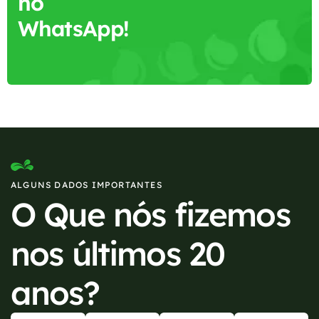
no
WhatsApp!
ALGUNS DADOS IMPORTANTES
O Que nós fizemos
nos últimos 20
anos?