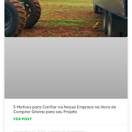
5 Motivos para Confiar na Nossa Empresa na Hora de
Comprar Grama para seu Projeto
VER POST
novembro 14, 2024
Nenhum comentário