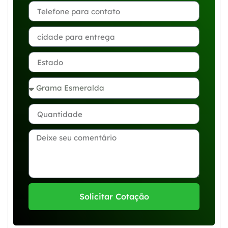
Solicitar Cotação