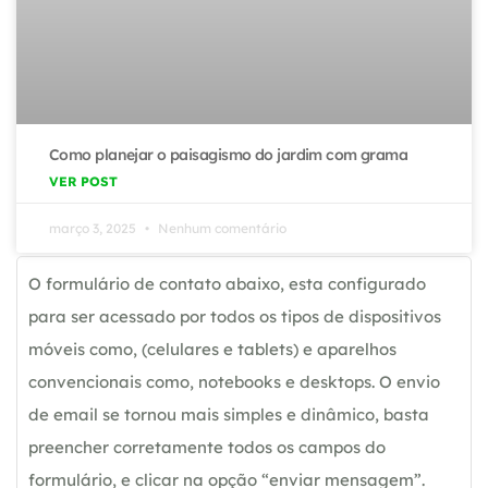
Como planejar o paisagismo do jardim com grama
VER POST
março 3, 2025
Nenhum comentário
O formulário de contato abaixo, esta configurado
para ser acessado por todos os tipos de dispositivos
móveis como, (celulares e tablets) e aparelhos
convencionais como, notebooks e desktops. O envio
de email se tornou mais simples e dinâmico, basta
preencher corretamente todos os campos do
formulário, e clicar na opção “enviar mensagem”.