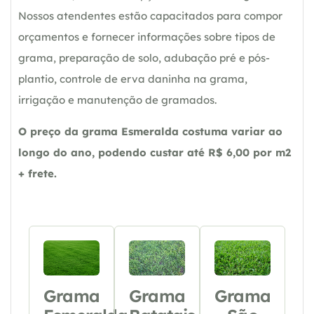
Nossos atendentes estão capacitados para compor
orçamentos e fornecer informações sobre tipos de
grama, preparação de solo, adubação pré e pós-
plantio, controle de erva daninha na grama,
irrigação e manutenção de gramados.
O preço da grama Esmeralda costuma variar ao
longo do ano, podendo custar até R$ 6,00 por m2
+ frete.
Grama
Grama
Grama