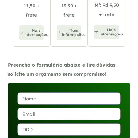
M²:
R$ 9,50
11,50 +
13,50 +
+ frete
frete
frete
Mais
Mais
Mais
informações
informações
informações
Preencha o formulário abaixo e tire dúvidas,
solicite um orçamento sem compromisso!