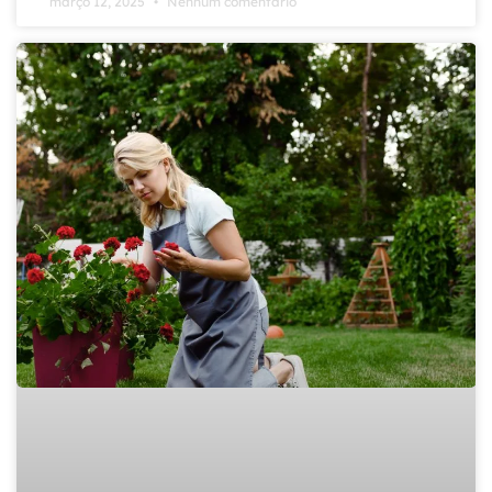
março 12, 2025
Nenhum comentário