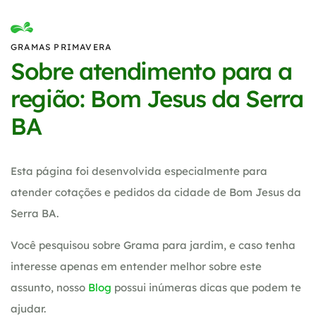
GRAMAS PRIMAVERA
Sobre atendimento para a
região: Bom Jesus da Serra
BA
Esta página foi desenvolvida especialmente para
atender cotações e pedidos da cidade de Bom Jesus da
Serra BA.
Você pesquisou sobre Grama para jardim, e caso tenha
interesse apenas em entender melhor sobre este
assunto, nosso
Blog
possui inúmeras dicas que podem te
ajudar.