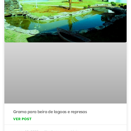
Grama para beira de lagoas e represas
VER POST