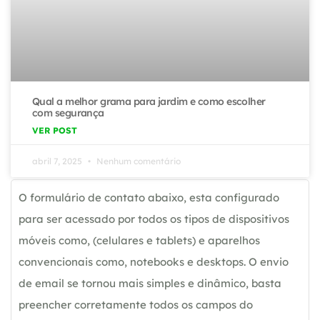
Qual a melhor grama para jardim e como escolher
com segurança
VER POST
abril 7, 2025
Nenhum comentário
O formulário de contato abaixo, esta configurado
para ser acessado por todos os tipos de dispositivos
móveis como, (celulares e tablets) e aparelhos
convencionais como, notebooks e desktops. O envio
de email se tornou mais simples e dinâmico, basta
preencher corretamente todos os campos do