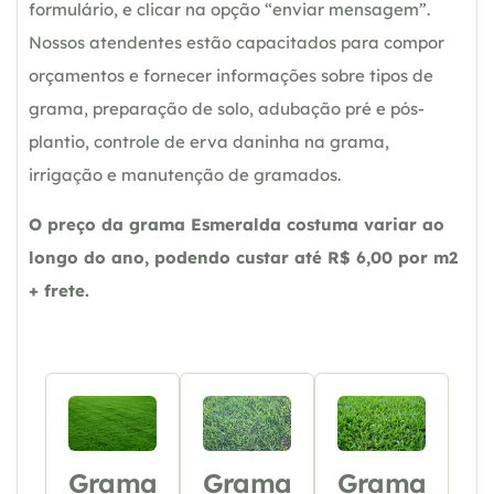
formulário, e clicar na opção “enviar mensagem”.
Nossos atendentes estão capacitados para compor
orçamentos e fornecer informações sobre tipos de
grama, preparação de solo, adubação pré e pós-
plantio, controle de erva daninha na grama,
irrigação e manutenção de gramados.
O preço da grama Esmeralda costuma variar ao
longo do ano, podendo custar até R$ 6,00 por m2
+ frete.
Grama
Grama
Grama