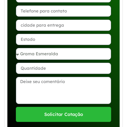
Solicitar Cotação