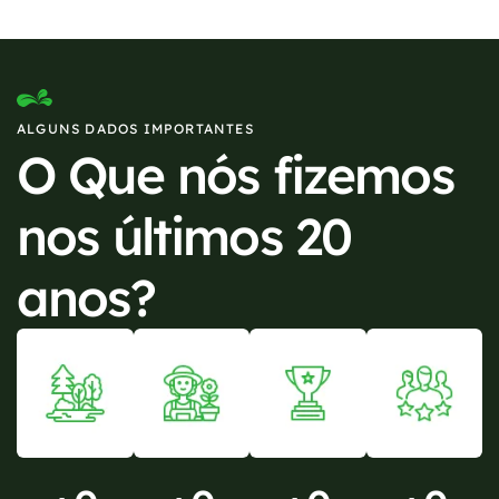
ALGUNS DADOS IMPORTANTES
O Que nós fizemos
nos últimos 20
anos?