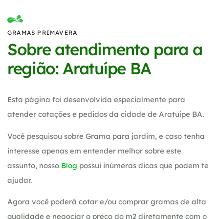
GRAMAS PRIMAVERA
Sobre atendimento para a
região: Aratuípe BA
Esta página foi desenvolvida especialmente para
atender cotações e pedidos da cidade de Aratuípe BA.
Você pesquisou sobre Grama para jardim, e caso tenha
interesse apenas em entender melhor sobre este
assunto, nosso
Blog
possui inúmeras dicas que podem te
ajudar.
Agora você poderá cotar e/ou comprar gramas de alta
qualidade e negociar o preço do m2 diretamente com o