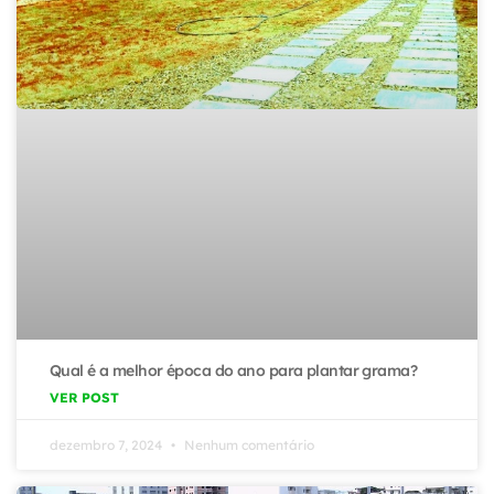
Qual é a melhor época do ano para plantar grama?
VER POST
dezembro 7, 2024
Nenhum comentário