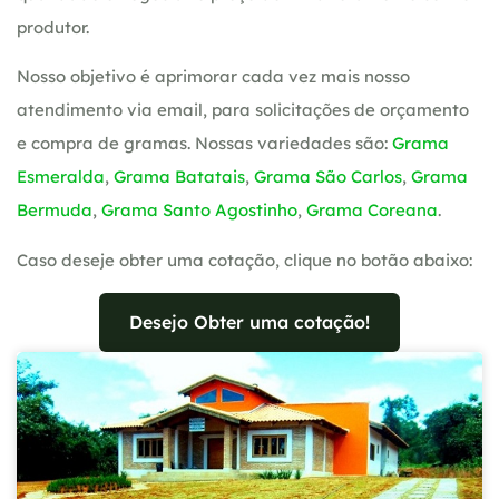
produtor.
Nosso objetivo é aprimorar cada vez mais nosso
atendimento via email, para solicitações de orçamento
e compra de gramas. Nossas variedades são:
Grama
Esmeralda
,
Grama Batatais
,
Grama São Carlos
,
Grama
Bermuda
,
Grama Santo Agostinho
,
Grama Coreana
.
Caso deseje obter uma cotação, clique no botão abaixo:
Desejo Obter uma cotação!