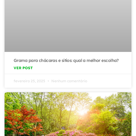
Grama para chácaras e sítios: qual a melhor escolha?
VER POST
fevereiro 25, 2025
Nenhum comentário