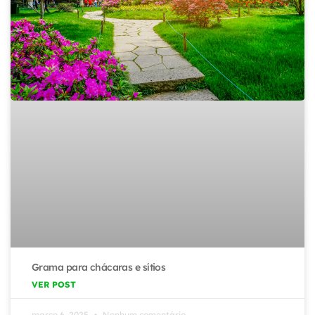
Grama para chácaras e sítios
VER POST
março 6, 2025
Nenhum comentário