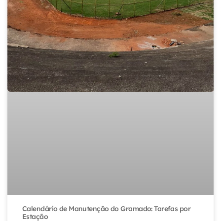
Calendário de Manutenção do Gramado: Tarefas por
Estação