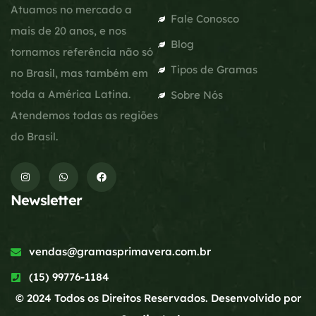
Atuamos no mercado a
Fale Conosco
mais de 20 anos, e nos
Blog
tornamos referência não só
Tipos de Gramas
no Brasil, mas também em
toda a América Latina.
Sobre Nós
Atendemos todas as regiões
do Brasil.
Newsletter
vendas@gramasprimavera.com.br
(15) 99776-1184
© 2024 Todos os Direitos Reservados. Desenvolvido por