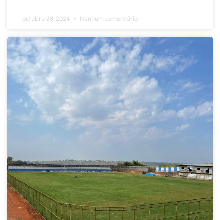
outubro 28, 2024
Nenhum comentário