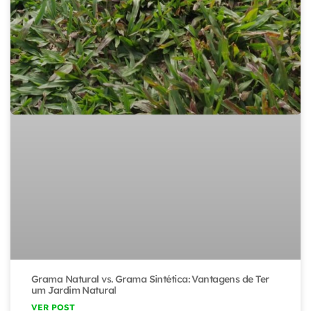
Grama Natural vs. Grama Sintética: Vantagens de Ter
um Jardim Natural
VER POST