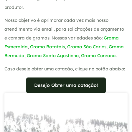
produtor.
Nosso objetivo é aprimorar cada vez mais nosso
atendimento via email, para solicitações de orçamento
e compra de gramas. Nossas variedades são:
Grama
Esmeralda
,
Grama Batatais
,
Grama São Carlos
,
Grama
Bermuda
,
Grama Santo Agostinho
,
Grama Coreana
.
Caso deseje obter uma cotação, clique no botão abaixo:
Desejo Obter uma cotação!