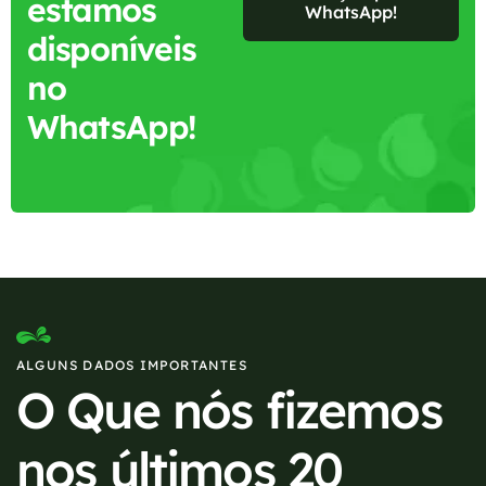
estamos
WhatsApp!
disponíveis
no
WhatsApp!
ALGUNS DADOS IMPORTANTES
O Que nós fizemos
nos últimos 20