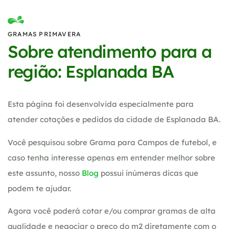
GRAMAS PRIMAVERA
Sobre atendimento para a
região: Esplanada BA
Esta página foi desenvolvida especialmente para
atender cotações e pedidos da cidade de Esplanada BA.
Você pesquisou sobre Grama para Campos de futebol, e
caso tenha interesse apenas em entender melhor sobre
este assunto, nosso
Blog
possui inúmeras dicas que
podem te ajudar.
Agora você poderá cotar e/ou comprar gramas de alta
qualidade e negociar o preço do m2 diretamente com o