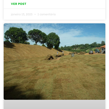
VER POST
janeiro 13, 2025
1 comentário