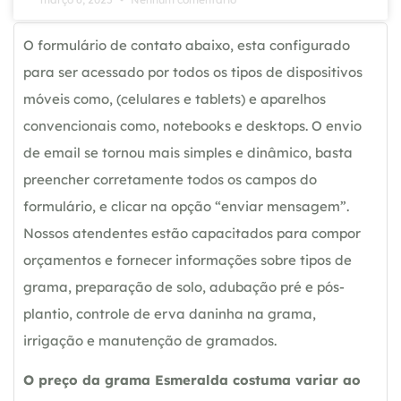
O formulário de contato abaixo, esta configurado
para ser acessado por todos os tipos de dispositivos
móveis como, (celulares e tablets) e aparelhos
convencionais como, notebooks e desktops. O envio
de email se tornou mais simples e dinâmico, basta
preencher corretamente todos os campos do
formulário, e clicar na opção “enviar mensagem”.
Nossos atendentes estão capacitados para compor
orçamentos e fornecer informações sobre tipos de
grama, preparação de solo, adubação pré e pós-
plantio, controle de erva daninha na grama,
irrigação e manutenção de gramados.
O preço da grama Esmeralda costuma variar ao