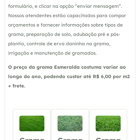
formulário, e clicar na opção “enviar mensagem”.
Nossos atendentes estão capacitados para compor
orçamentos e fornecer informações sobre tipos de
grama, preparação de solo, adubação pré e pós-
plantio, controle de erva daninha na grama,
irrigação e manutenção de gramados.
O preço da grama Esmeralda costuma variar ao
longo do ano, podendo custar até R$ 6,00 por m2
+ frete.