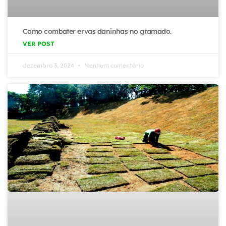
Como combater ervas daninhas no gramado.
VER POST
dezembro 3, 2024
Nenhum comentário