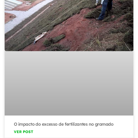
O impacto do excesso de fertilizantes no gramado
VER POST