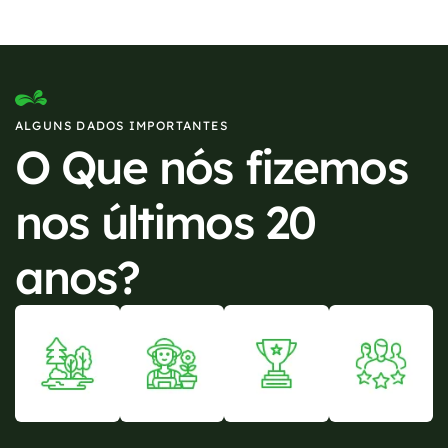
ALGUNS DADOS IMPORTANTES
O Que nós fizemos
nos últimos 20
anos?