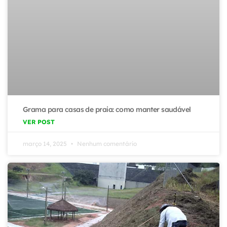
Grama para casas de praia: como manter saudável
VER POST
março 14, 2025
Nenhum comentário