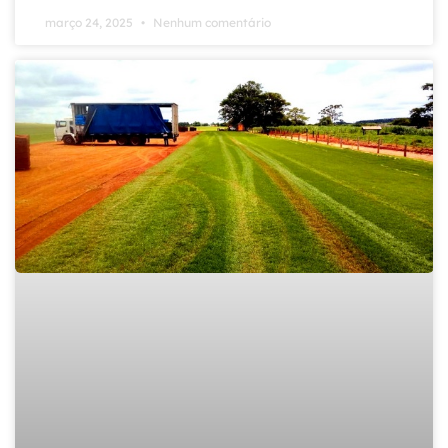
março 24, 2025
Nenhum comentário