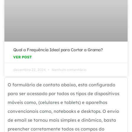
Qual a Frequência Ideal para Cortar a Grama?
VER POST
dezembro 22, 2024
Nenhum comentário
O formulário de contato abaixo, esta configurado
para ser acessado por todos os tipos de dispositivos
móveis como, (celulares e tablets) e aparelhos
convencionais como, notebooks e desktops. O envio
de email se tornou mais simples e dinâmico, basta
preencher corretamente todos os campos do