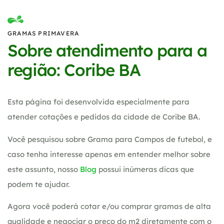
GRAMAS PRIMAVERA
Sobre atendimento para a
região: Coribe BA
Esta página foi desenvolvida especialmente para
atender cotações e pedidos da cidade de Coribe BA.
Você pesquisou sobre Grama para Campos de futebol, e
caso tenha interesse apenas em entender melhor sobre
este assunto, nosso
Blog
possui inúmeras dicas que
podem te ajudar.
Agora você poderá cotar e/ou comprar gramas de alta
qualidade e negociar o preço do m2 diretamente com o