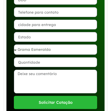
Solicitar Cotação