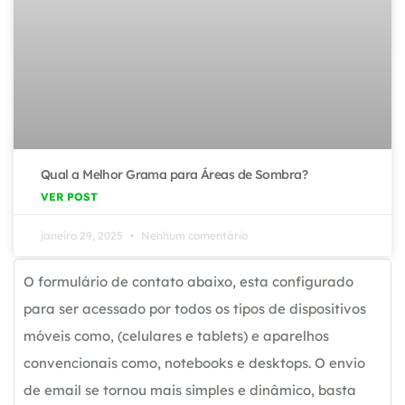
Qual a Melhor Grama para Áreas de Sombra?
VER POST
janeiro 29, 2025
Nenhum comentário
O formulário de contato abaixo, esta configurado
para ser acessado por todos os tipos de dispositivos
móveis como, (celulares e tablets) e aparelhos
convencionais como, notebooks e desktops. O envio
de email se tornou mais simples e dinâmico, basta