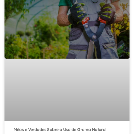
Mitos e Verdades Sobre o Uso de Grama Natural