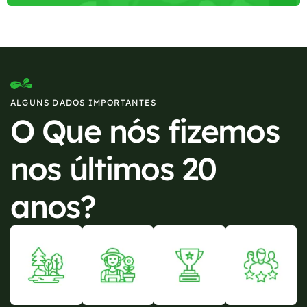
ALGUNS DADOS IMPORTANTES
O Que nós fizemos
nos últimos 20
anos?