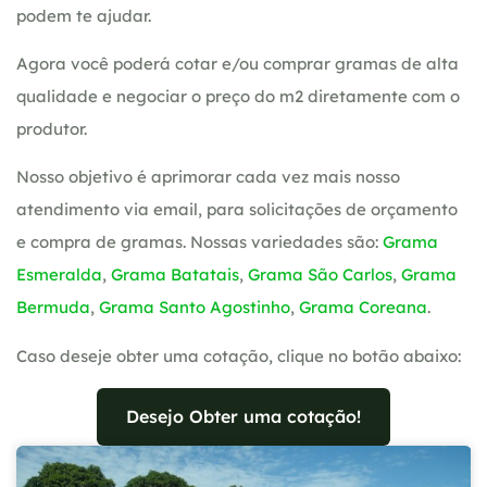
podem te ajudar.
Agora você poderá cotar e/ou comprar gramas de alta
qualidade e negociar o preço do m2 diretamente com o
produtor.
Nosso objetivo é aprimorar cada vez mais nosso
atendimento via email, para solicitações de orçamento
e compra de gramas. Nossas variedades são:
Grama
Esmeralda
,
Grama Batatais
,
Grama São Carlos
,
Grama
Bermuda
,
Grama Santo Agostinho
,
Grama Coreana
.
Caso deseje obter uma cotação, clique no botão abaixo:
Desejo Obter uma cotação!