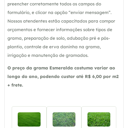
preencher corretamente todos os campos do
formulário, e clicar na opção “enviar mensagem”.
Nossos atendentes estão capacitados para compor
orçamentos e fornecer informações sobre tipos de
grama, preparação de solo, adubação pré e pós-
plantio, controle de erva daninha na grama,
irrigação e manutenção de gramados.
O preço da grama Esmeralda costuma variar ao
longo do ano, podendo custar até R$ 6,00 por m2
+ frete.