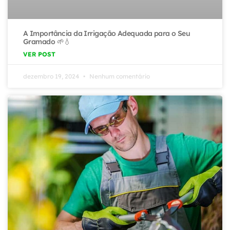
A Importância da Irrigação Adequada para o Seu
Gramado 🌱💧
VER POST
dezembro 19, 2024
Nenhum comentário