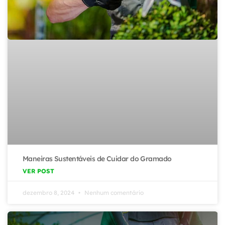
Maneiras Sustentáveis de Cuidar do Gramado
VER POST
dezembro 8, 2024
Nenhum comentário