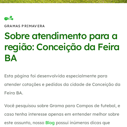
GRAMAS PRIMAVERA
Sobre atendimento para a
região: Conceição da Feira
BA
Esta página foi desenvolvida especialmente para
atender cotações e pedidos da cidade de Conceição da
Feira BA.
Você pesquisou sobre Grama para Campos de futebol, e
caso tenha interesse apenas em entender melhor sobre
este assunto, nosso
Blog
possui inúmeras dicas que