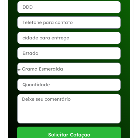
Solicitar Cotação