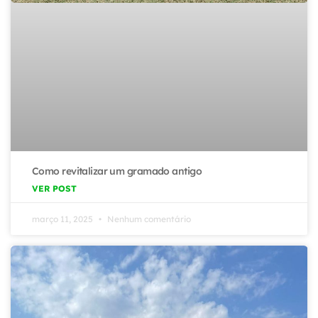
Como revitalizar um gramado antigo
VER POST
março 11, 2025
Nenhum comentário