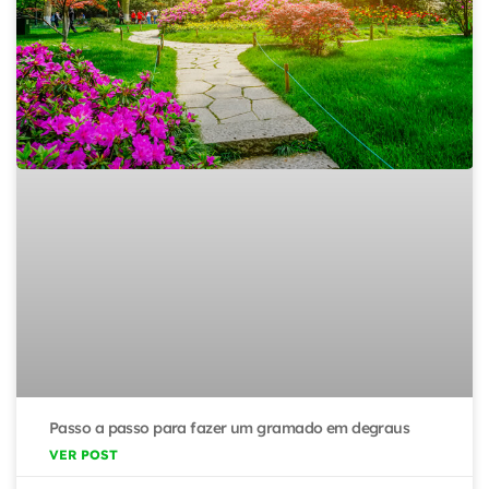
Passo a passo para fazer um gramado em degraus
VER POST