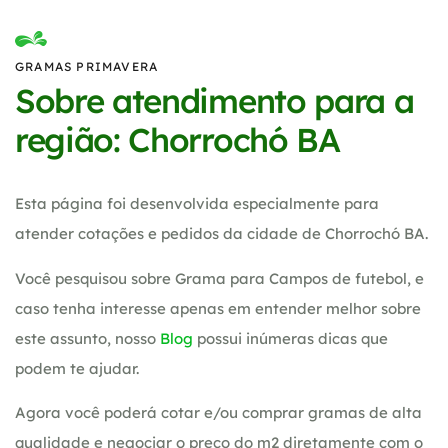
GRAMAS PRIMAVERA
Sobre atendimento para a
região: Chorrochó BA
Esta página foi desenvolvida especialmente para
atender cotações e pedidos da cidade de Chorrochó BA.
Você pesquisou sobre Grama para Campos de futebol, e
caso tenha interesse apenas em entender melhor sobre
este assunto, nosso
Blog
possui inúmeras dicas que
podem te ajudar.
Agora você poderá cotar e/ou comprar gramas de alta
qualidade e negociar o preço do m2 diretamente com o