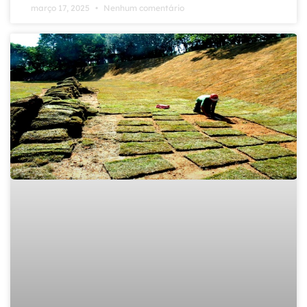
março 17, 2025
Nenhum comentário