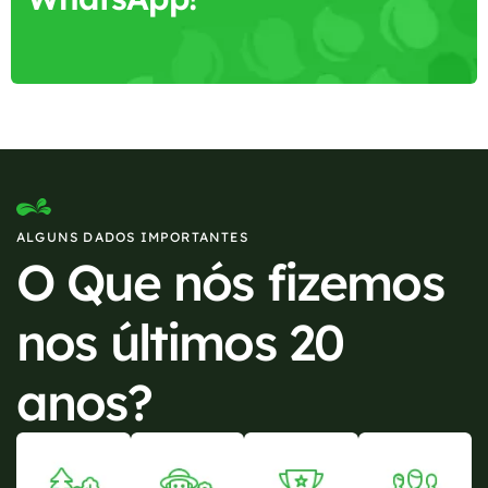
ALGUNS DADOS IMPORTANTES
O Que nós fizemos
nos últimos 20
anos?