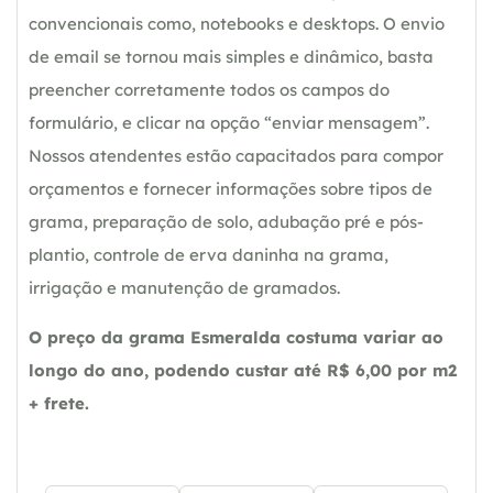
convencionais como, notebooks e desktops. O envio
de email se tornou mais simples e dinâmico, basta
preencher corretamente todos os campos do
formulário, e clicar na opção “enviar mensagem”.
Nossos atendentes estão capacitados para compor
orçamentos e fornecer informações sobre tipos de
grama, preparação de solo, adubação pré e pós-
plantio, controle de erva daninha na grama,
irrigação e manutenção de gramados.
O preço da grama Esmeralda costuma variar ao
longo do ano, podendo custar até R$ 6,00 por m2
+ frete.