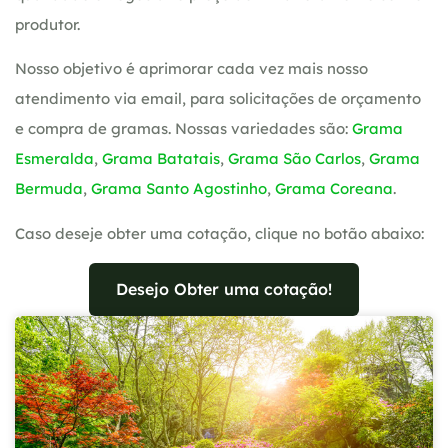
produtor.
Nosso objetivo é aprimorar cada vez mais nosso
atendimento via email, para solicitações de orçamento
e compra de gramas. Nossas variedades são:
Grama
Esmeralda
,
Grama Batatais
,
Grama São Carlos
,
Grama
Bermuda
,
Grama Santo Agostinho
,
Grama Coreana
.
Caso deseje obter uma cotação, clique no botão abaixo:
Desejo Obter uma cotação!