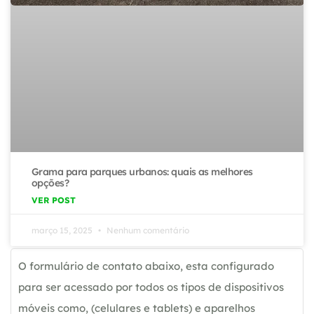
Grama para parques urbanos: quais as melhores
opções?
VER POST
março 15, 2025
Nenhum comentário
O formulário de contato abaixo, esta configurado
para ser acessado por todos os tipos de dispositivos
móveis como, (celulares e tablets) e aparelhos