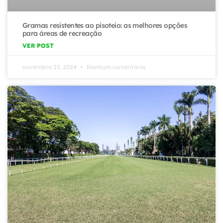
Gramas resistentes ao pisoteio: as melhores opções
para áreas de recreação
VER POST
novembro 23, 2024
Nenhum comentário