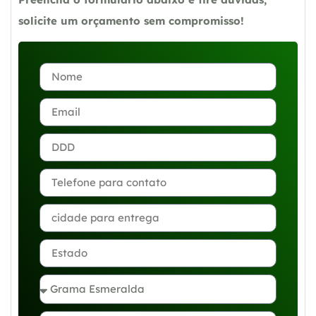
solicite um orçamento sem compromisso!