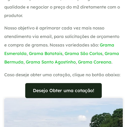
qualidade e negociar o preço do m2 diretamente com o
produtor.
Nosso objetivo é aprimorar cada vez mais nosso
atendimento via email, para solicitações de orçamento
e compra de gramas. Nossas variedades são:
Grama
Esmeralda
,
Grama Batatais
,
Grama São Carlos
,
Grama
Bermuda
,
Grama Santo Agostinho
,
Grama Coreana
.
Caso deseje obter uma cotação, clique no botão abaixo:
Desejo Obter uma cotação!