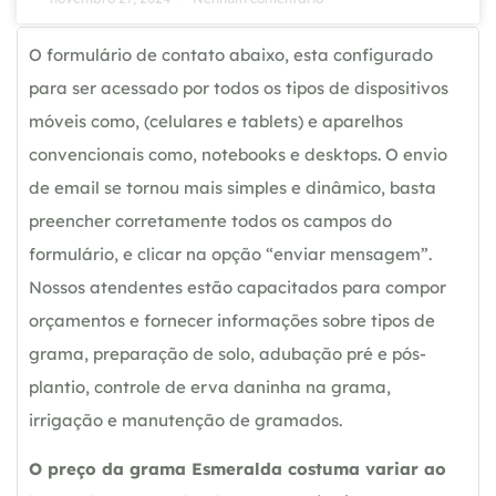
O formulário de contato abaixo, esta configurado
para ser acessado por todos os tipos de dispositivos
móveis como, (celulares e tablets) e aparelhos
convencionais como, notebooks e desktops. O envio
de email se tornou mais simples e dinâmico, basta
preencher corretamente todos os campos do
formulário, e clicar na opção “enviar mensagem”.
Nossos atendentes estão capacitados para compor
orçamentos e fornecer informações sobre tipos de
grama, preparação de solo, adubação pré e pós-
plantio, controle de erva daninha na grama,
irrigação e manutenção de gramados.
O preço da grama Esmeralda costuma variar ao