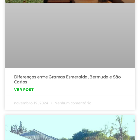
Diferenças entre Gramas Esmeralda, Bermuda e São
Carlos
VER POST
novembro 19, 2024
Nenhum comentário