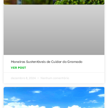
Maneiras Sustentáveis de Cuidar do Gramado
VER POST
dezembro 8, 2024
Nenhum comentário