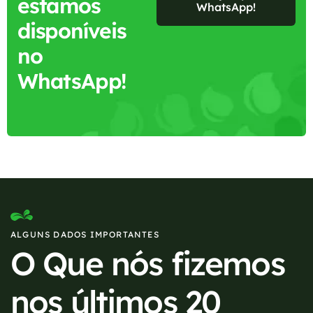
estamos
WhatsApp!
disponíveis
no
WhatsApp!
ALGUNS DADOS IMPORTANTES
O Que nós fizemos
nos últimos 20