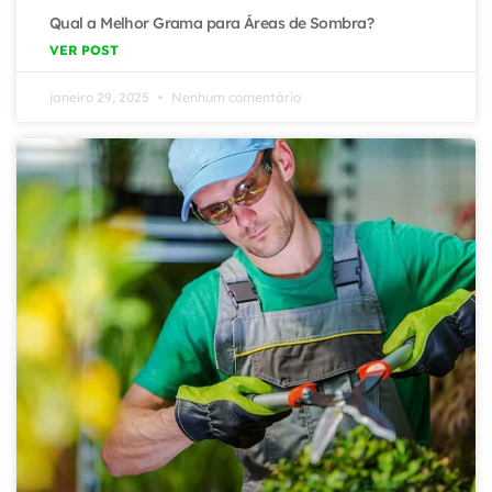
Qual a Melhor Grama para Áreas de Sombra?
VER POST
janeiro 29, 2025
Nenhum comentário