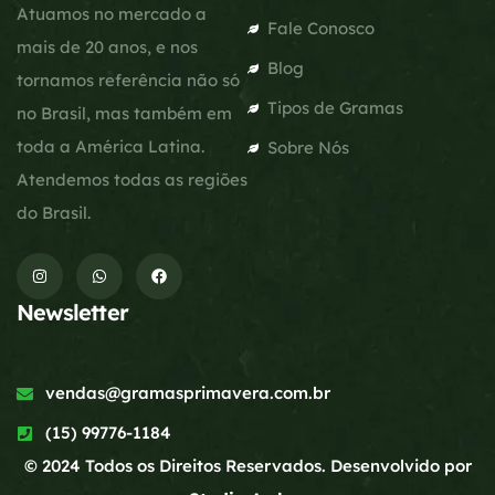
Atuamos no mercado a
Fale Conosco
mais de 20 anos, e nos
Blog
tornamos referência não só
Tipos de Gramas
no Brasil, mas também em
toda a América Latina.
Sobre Nós
Atendemos todas as regiões
do Brasil.
Newsletter
vendas@gramasprimavera.com.br
(15) 99776-1184
© 2024 Todos os Direitos Reservados. Desenvolvido por