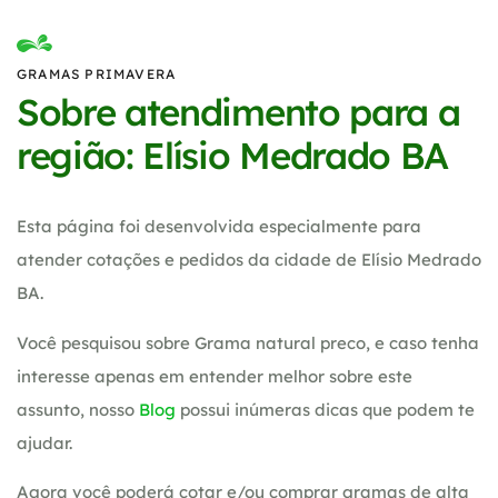
GRAMAS PRIMAVERA
Sobre atendimento para a
região: Elísio Medrado BA
Esta página foi desenvolvida especialmente para
atender cotações e pedidos da cidade de Elísio Medrado
BA.
Você pesquisou sobre Grama natural preco, e caso tenha
interesse apenas em entender melhor sobre este
assunto, nosso
Blog
possui inúmeras dicas que podem te
ajudar.
Agora você poderá cotar e/ou comprar gramas de alta