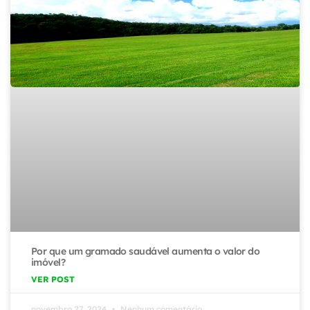
Por que um gramado saudável aumenta o valor do
imóvel?
VER POST
novembro 27, 2024
Nenhum comentário