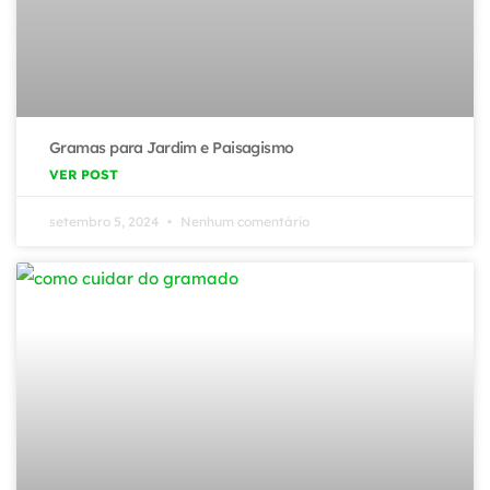
Gramas para Jardim e Paisagismo
VER POST
setembro 5, 2024
Nenhum comentário