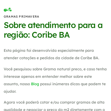
GRAMAS PRIMAVERA
Sobre atendimento para a
região: Coribe BA
Esta página foi desenvolvida especialmente para
atender cotações e pedidos da cidade de Coribe BA.
Você pesquisou sobre Grama natural preco, e caso tenha
interesse apenas em entender melhor sobre este
assunto, nosso
Blog
possui inúmeras dicas que podem te
ajudar.
Agora você poderá cotar e/ou comprar gramas de alta
qualidade e negociar o preço do m2 diretamente com o