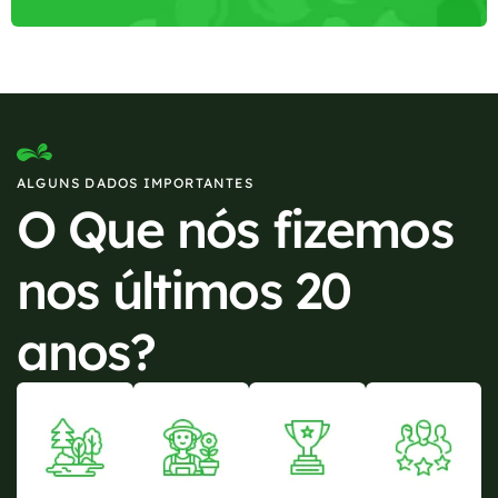
ALGUNS DADOS IMPORTANTES
O Que nós fizemos
nos últimos 20
anos?