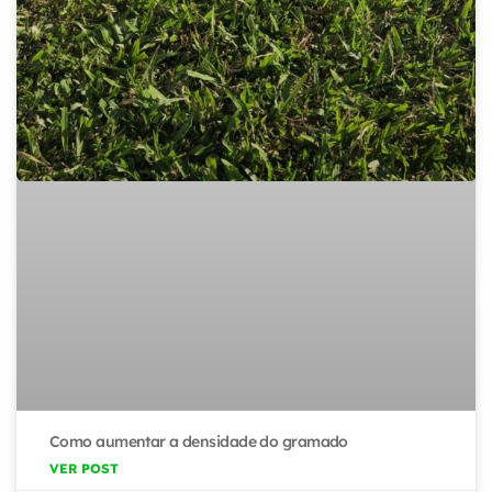
Como aumentar a densidade do gramado
VER POST