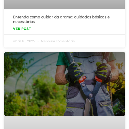
Entenda como cuidar da grama: cuidados básicos e
necessários
VER POST
abril 10, 2025
Nenhum comentário