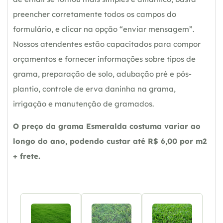
preencher corretamente todos os campos do
formulário, e clicar na opção “enviar mensagem”.
Nossos atendentes estão capacitados para compor
orçamentos e fornecer informações sobre tipos de
grama, preparação de solo, adubação pré e pós-
plantio, controle de erva daninha na grama,
irrigação e manutenção de gramados.
O preço da grama Esmeralda costuma variar ao
longo do ano, podendo custar até R$ 6,00 por m2
+ frete.