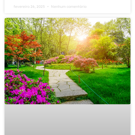
fevereiro 26, 2025
Nenhum comentário