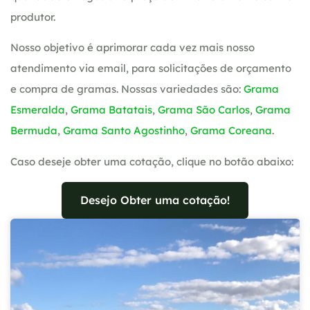
produtor.
Nosso objetivo é aprimorar cada vez mais nosso
atendimento via email, para solicitações de orçamento
e compra de gramas. Nossas variedades são:
Grama
Esmeralda
,
Grama Batatais
,
Grama São Carlos
,
Grama
Bermuda
,
Grama Santo Agostinho
,
Grama Coreana
.
Caso deseje obter uma cotação, clique no botão abaixo:
Desejo Obter uma cotação!