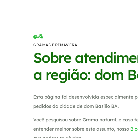
GRAMAS PRIMAVERA
Sobre atendime
a região: dom B
Esta página foi desenvolvida especialmente p
pedidos da cidade de dom Basílio BA.
Você pesquisou sobre Grama natural, e caso 
entender melhor sobre este assunto, nosso
Blo