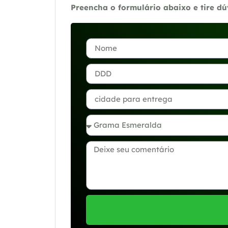
Preencha o formulário abaixo e tire d