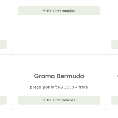
Mais informações
Grama Bermuda
preço por M²:
R$ 13,50 + frete
Mais informações