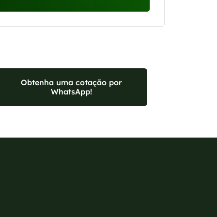
Obtenha uma cotação por
WhatsApp!