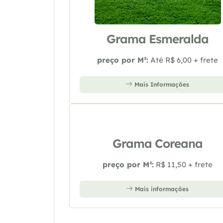
Grama Esmeralda
preço por M²:
Até R$ 6,00 + frete
Mais Informações
Grama Coreana
preço por M²:
R$ 11,50 + frete
Mais informações