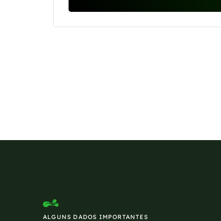
Se preferir, estamos di
ALGUNS DADOS IMPORTANTES