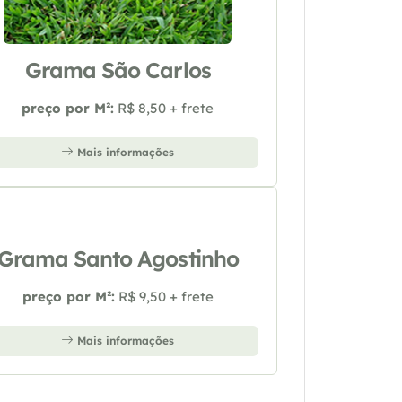
Grama São Carlos
preço por M²:
R$ 8,50 + frete
Mais informações
Grama Santo Agostinho
preço por M²:
R$ 9,50 + frete
Mais informações