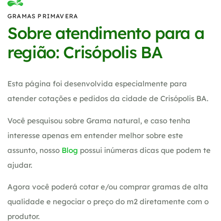
GRAMAS PRIMAVERA
Sobre atendimento para a
região: Crisópolis BA
Esta página foi desenvolvida especialmente para
atender cotações e pedidos da cidade de Crisópolis BA.
Você pesquisou sobre Grama natural, e caso tenha
interesse apenas em entender melhor sobre este
assunto, nosso
Blog
possui inúmeras dicas que podem te
ajudar.
Agora você poderá cotar e/ou comprar gramas de alta
qualidade e negociar o preço do m2 diretamente com o
produtor.