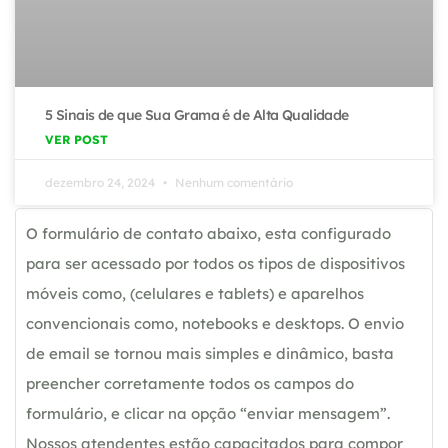
5 Sinais de que Sua Grama é de Alta Qualidade
VER POST
dezembro 24, 2024
Nenhum comentário
O formulário de contato abaixo, esta configurado
para ser acessado por todos os tipos de dispositivos
móveis como, (celulares e tablets) e aparelhos
convencionais como, notebooks e desktops. O envio
de email se tornou mais simples e dinâmico, basta
preencher corretamente todos os campos do
formulário, e clicar na opção “enviar mensagem”.
Nossos atendentes estão capacitados para compor