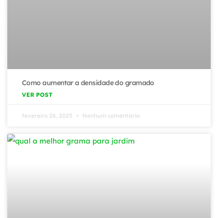
Como aumentar a densidade do gramado
VER POST
fevereiro 26, 2025
Nenhum comentário