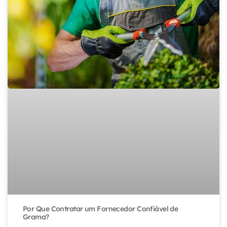
Por Que Contratar um Fornecedor Confiável de
Grama?