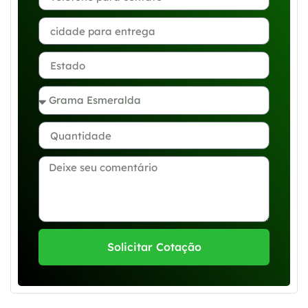
Solicitar Cotação