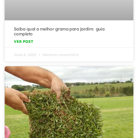
Saiba qual a melhor grama para jardim: guia
completo
VER POST
maio 6, 2025
Nenhum comentário