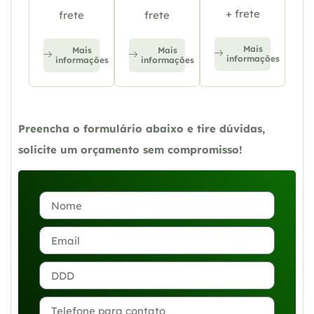
+ frete
frete
frete
Mais
Mais
Mais
informações
informações
informações
Preencha o formulário abaixo e tire dúvidas,
solicite um orçamento sem compromisso!