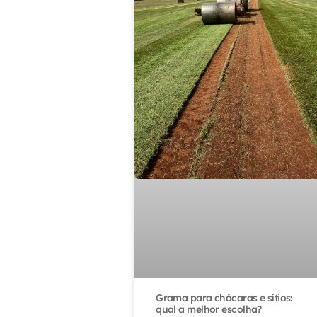
Grama para chácaras e sítios:
qual a melhor escolha?