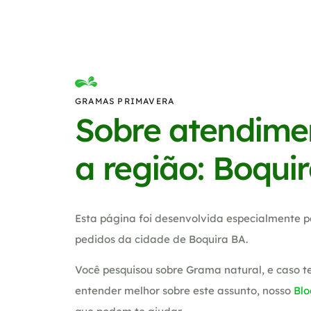
GRAMAS PRIMAVERA
Sobre atendime
a região: Boqui
Esta página foi desenvolvida especialmente p
pedidos da cidade de Boquira BA.
Você pesquisou sobre Grama natural, e caso 
entender melhor sobre este assunto, nosso
Blo