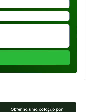
Obtenha uma cotação por