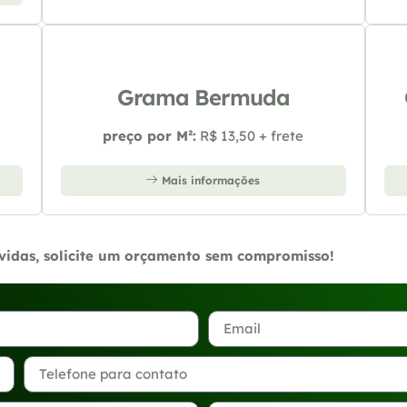
Grama Bermuda
preço por M²:
R$ 13,50 + frete
Mais informações
úvidas, solicite um orçamento sem compromisso!