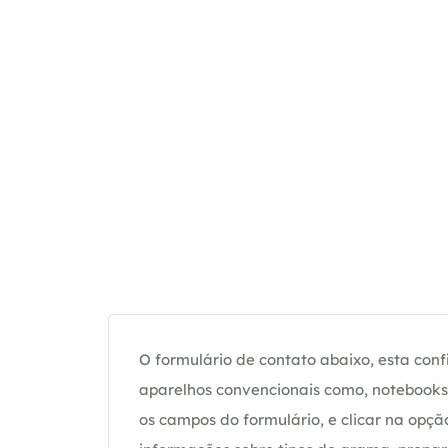
O formulário de contato abaixo, esta confi
aparelhos convencionais como, notebooks 
os campos do formulário, e clicar na op