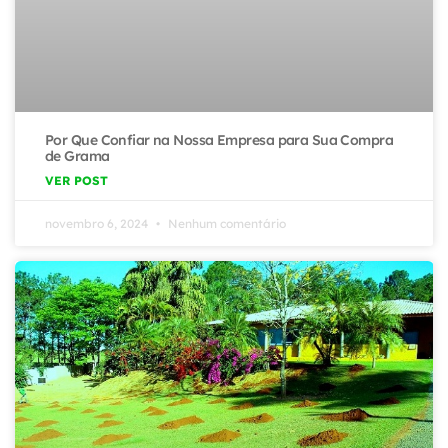
Por Que Confiar na Nossa Empresa para Sua Compra
de Grama
VER POST
novembro 6, 2024
Nenhum comentário