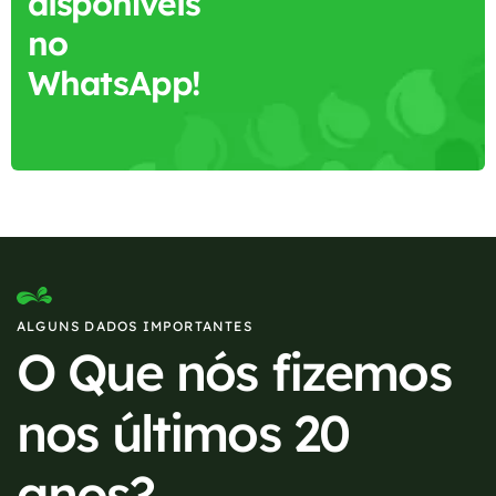
disponíveis
no
WhatsApp!
ALGUNS DADOS IMPORTANTES
O Que nós fizemos
nos últimos 20
anos?