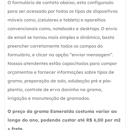
O formulário de contato abaixo, esta configurado
para ser acessado por todos os tipos de dispositivos
móveis como, (celulares e tablets) e aparelhos
convencionais como, notebooks e desktops. O envio
de email se tornou mais simples e dinâmico, basta
preencher corretamente todos os campos do
formulário, e clicar na opção “enviar mensagem”.
Nossos atendentes estão capacitados para compor
orçamentos e fornecer informações sobre tipos de
grama, preparação de solo, adubação pré e pós-
plantio, controle de erva daninha na grama,
irrigação e manutenção de gramados.
O preço da grama Esmeralda costuma variar ao
longo do ano, podendo custar até R$ 6,00 por m2
+ frete.