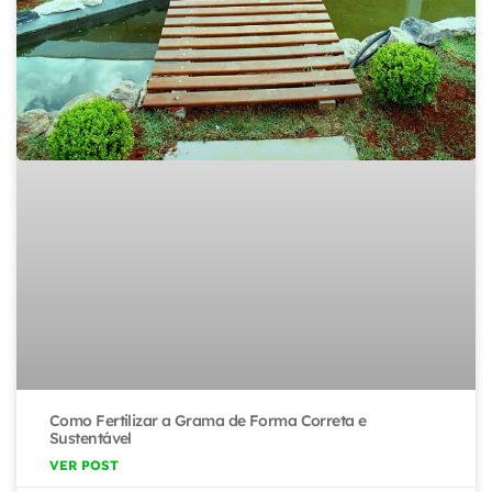
Como Fertilizar a Grama de Forma Correta e
Sustentável
VER POST