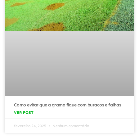
Como evitar que a grama fique com buracos e falhas
VER POST
fevereiro 24, 2025
Nenhum comentário