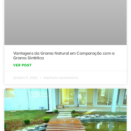
Vantagens da Grama Natural em Comparação com a
Grama Sintética
VER POST
janeiro 5, 2025
Nenhum comentário