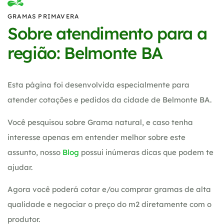
GRAMAS PRIMAVERA
Sobre atendimento para a
região: Belmonte BA
Esta página foi desenvolvida especialmente para
atender cotações e pedidos da cidade de Belmonte BA.
Você pesquisou sobre Grama natural, e caso tenha
interesse apenas em entender melhor sobre este
assunto, nosso
Blog
possui inúmeras dicas que podem te
ajudar.
Agora você poderá cotar e/ou comprar gramas de alta
qualidade e negociar o preço do m2 diretamente com o
produtor.