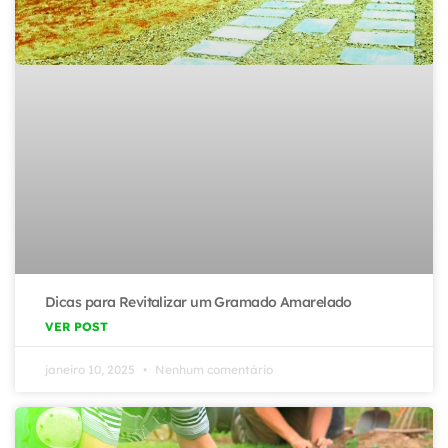
Dicas para Revitalizar um Gramado Amarelado
VER POST
janeiro 10, 2025
Nenhum comentário