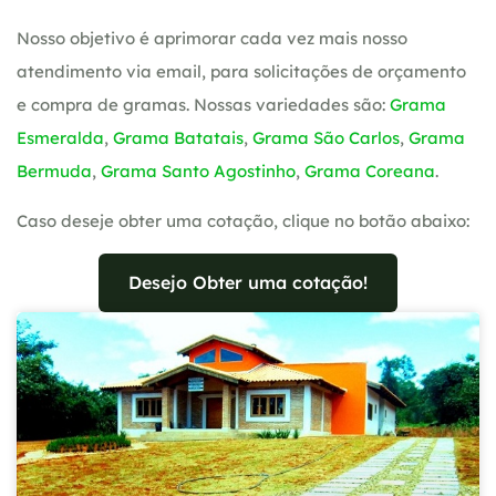
Nosso objetivo é aprimorar cada vez mais nosso
atendimento via email, para solicitações de orçamento
e compra de gramas. Nossas variedades são:
Grama
Esmeralda
,
Grama Batatais
,
Grama São Carlos
,
Grama
Bermuda
,
Grama Santo Agostinho
,
Grama Coreana
.
Caso deseje obter uma cotação, clique no botão abaixo:
Desejo Obter uma cotação!