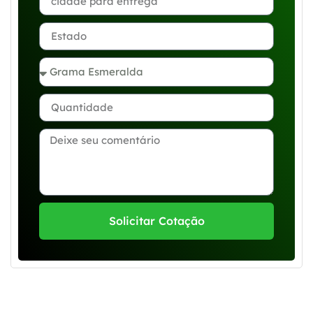
Solicitar Cotação