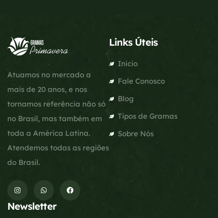
Links Úteis
Início
Atuamos no mercado a
Fale Conosco
mais de 20 anos, e nos
Blog
tornamos referência não só
Tipos de Gramas
no Brasil, mas também em
toda a América Latina.
Sobre Nós
Atendemos todas as regiões
do Brasil.
Newsletter