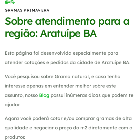
GRAMAS PRIMAVERA
Sobre atendimento para a
região: Aratuípe BA
Esta página foi desenvolvida especialmente para
atender cotações e pedidos da cidade de Aratuípe BA.
Você pesquisou sobre Grama natural, e caso tenha
interesse apenas em entender melhor sobre este
assunto, nosso
Blog
possui inúmeras dicas que podem te
ajudar.
Agora você poderá cotar e/ou comprar gramas de alta
qualidade e negociar o preço do m2 diretamente com o
produtor.