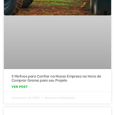
5 Motivos para Confiar na Nossa Empresa na Hora de
Comprar Grama para seu Projeto
VER POST
novembro 14, 2024
Nenhum comentário