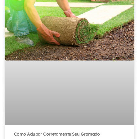
Como Adubar Corretamente Seu Gramado