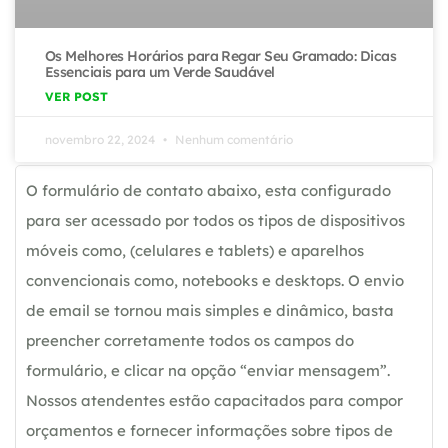
Os Melhores Horários para Regar Seu Gramado: Dicas
Essenciais para um Verde Saudável
VER POST
novembro 22, 2024
Nenhum comentário
O formulário de contato abaixo, esta configurado
para ser acessado por todos os tipos de dispositivos
móveis como, (celulares e tablets) e aparelhos
convencionais como, notebooks e desktops. O envio
de email se tornou mais simples e dinâmico, basta
preencher corretamente todos os campos do
formulário, e clicar na opção “enviar mensagem”.
Nossos atendentes estão capacitados para compor
orçamentos e fornecer informações sobre tipos de