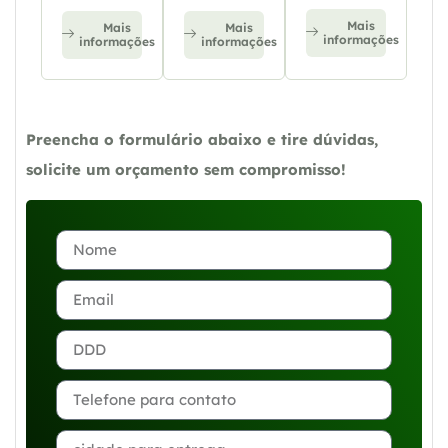
Mais
Mais
Mais
informações
informações
informações
Preencha o formulário abaixo e tire dúvidas,
solicite um orçamento sem compromisso!