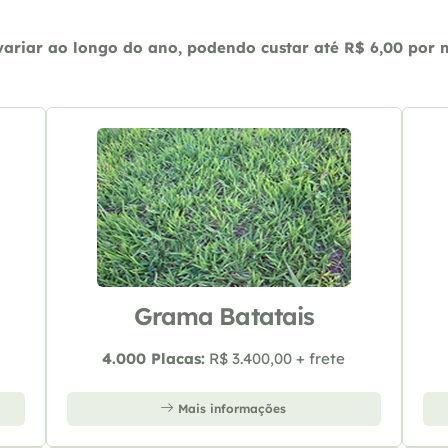
riar ao longo do ano, podendo custar até R$ 6,00 por m2
Grama Batatais
4.000 Placas:
R$ 3.400,00 + frete
Mais informações