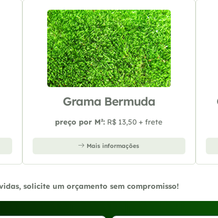
Grama Bermuda
preço por M²:
R$ 13,50 + frete
Mais informações
úvidas, solicite um orçamento sem compromisso!