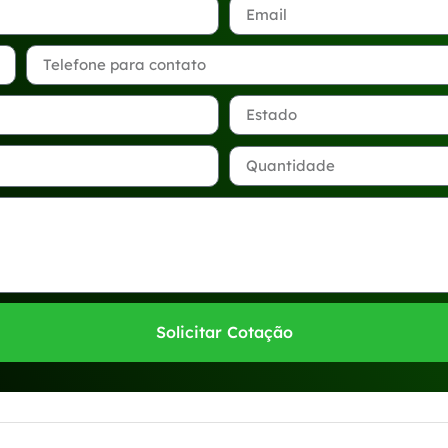
Solicitar Cotação