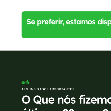
Se preferir, estamos di
ALGUNS DADOS IMPORTANTES
O Que nós fizem