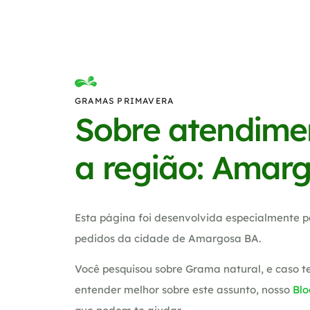
GRAMAS PRIMAVERA
Sobre atendime
a região: Amar
Esta página foi desenvolvida especialmente p
pedidos da cidade de Amargosa BA.
Você pesquisou sobre Grama natural, e caso 
entender melhor sobre este assunto, nosso
Blo