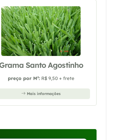
Grama Santo Agostinho
preço por M²:
R$ 9,50 + frete
Mais informações