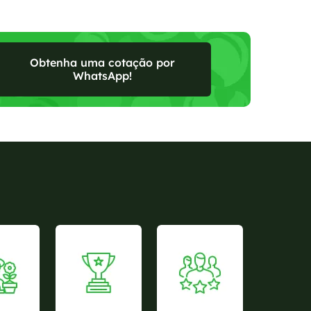
Obtenha uma cotação por
WhatsApp!