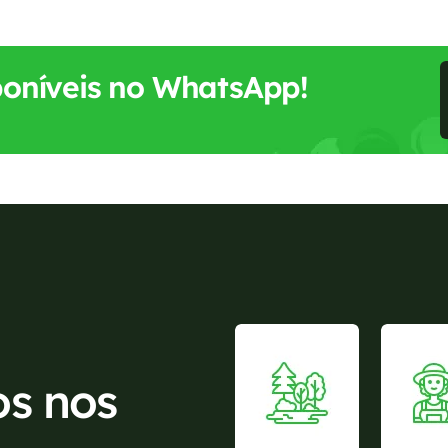
sponíveis no WhatsApp!
os nos