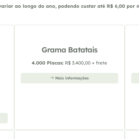
riar ao longo do ano, podendo custar até R$ 6,00 por m2
Grama Batatais
4.000 Placas:
R$ 3.400,00 + frete
Mais informações