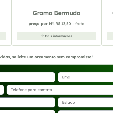
Grama Bermuda
preço por M²:
R$ 13,50 + frete
Mais informações
úvidas, solicite um orçamento sem compromisso!