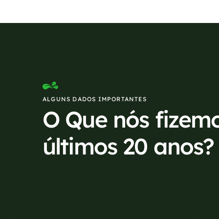
ALGUNS DADOS IMPORTANTES
O Que nós fizem
últimos 20 anos?