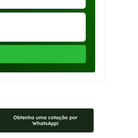
Obtenha uma cotação por
WhatsApp!