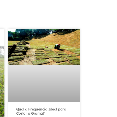
Qual a Frequência Ideal para
Cortar a Grama?