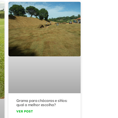
Grama para chácaras e sítios:
qual a melhor escolha?
VER POST