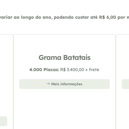
riar ao longo do ano, podendo custar até R$ 6,00 por m2
Grama Batatais
4.000 Placas:
R$ 3.400,00 + frete
Mais informações