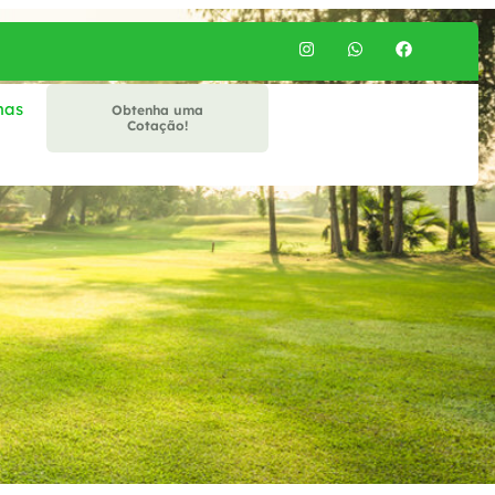
mas
Obtenha uma
Cotação!