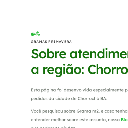
GRAMAS PRIMAVERA
Sobre atendime
a região: Chorr
Esta página foi desenvolvida especialmente p
pedidos da cidade de Chorrochó BA.
Você pesquisou sobre Grama m2, e caso tenha
entender melhor sobre este assunto, nosso
Blo