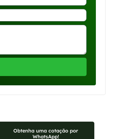
Obtenha uma cotação por
WhatsApp!