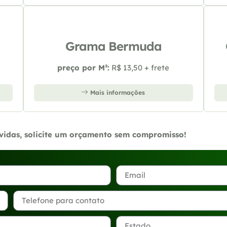
Grama Bermuda
preço por M²:
R$ 13,50 + frete
Mais informações
úvidas, solicite um orçamento sem compromisso!