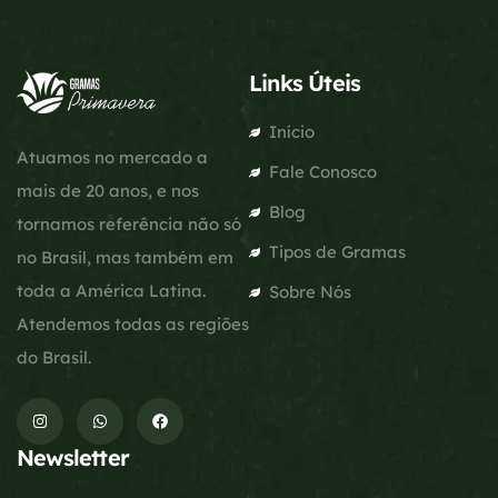
Links Úteis
Início
Atuamos no mercado a
Fale Conosco
mais de 20 anos, e nos
Blog
tornamos referência não só
Tipos de Gramas
no Brasil, mas também em
toda a América Latina.
Sobre Nós
Atendemos todas as regiões
do Brasil.
Newsletter