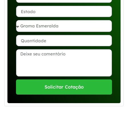
Solicitar Cotação