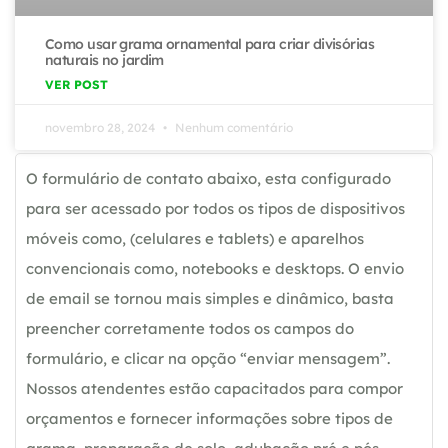
Como usar grama ornamental para criar divisórias
naturais no jardim
VER POST
novembro 28, 2024
Nenhum comentário
O formulário de contato abaixo, esta configurado
para ser acessado por todos os tipos de dispositivos
móveis como, (celulares e tablets) e aparelhos
convencionais como, notebooks e desktops. O envio
de email se tornou mais simples e dinâmico, basta
preencher corretamente todos os campos do
formulário, e clicar na opção “enviar mensagem”.
Nossos atendentes estão capacitados para compor
orçamentos e fornecer informações sobre tipos de