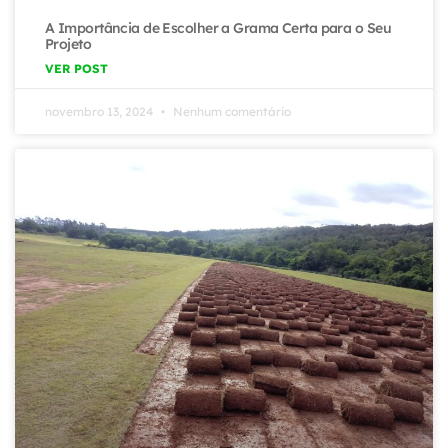
A Importância de Escolher a Grama Certa para o Seu
Projeto
VER POST
novembro 13, 2024
Nenhum comentário