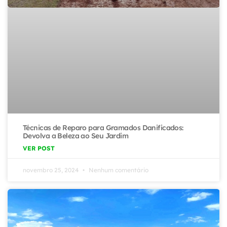
Técnicas de Reparo para Gramados Danificados:
Devolva a Beleza ao Seu Jardim
VER POST
novembro 25, 2024
Nenhum comentário