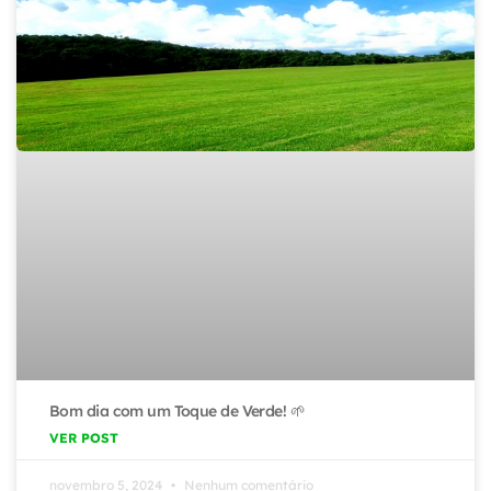
Bom dia com um Toque de Verde! 🌱
VER POST
novembro 5, 2024
Nenhum comentário