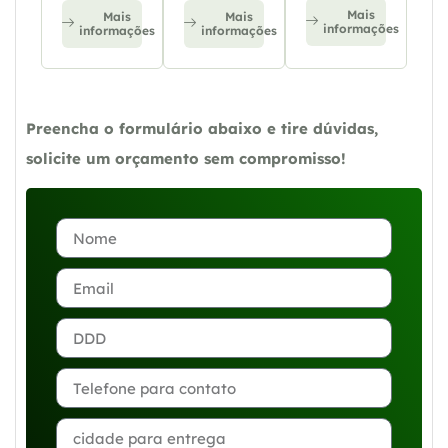
Mais
Mais
Mais
informações
informações
informações
Preencha o formulário abaixo e tire dúvidas,
solicite um orçamento sem compromisso!