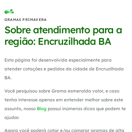
GRAMAS PRIMAVERA
Sobre atendimento para a
região: Encruzilhada BA
Esta página foi desenvolvida especialmente para
atender cotações e pedidos da cidade de Encruzilhada
BA.
Você pesquisou sobre Grama esmeralda valor, e caso
tenha interesse apenas em entender melhor sobre este
assunto, nosso
Blog
possui inúmeras dicas que podem te
ajudar.
Agora você poderá cotar e/ou comprar gramas de alta