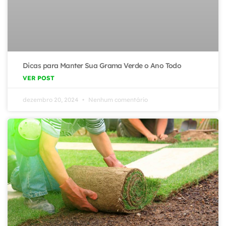
Dicas para Manter Sua Grama Verde o Ano Todo
VER POST
dezembro 20, 2024
Nenhum comentário