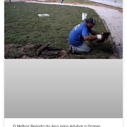
O Melhor Período do Ano para Adubar a Grama