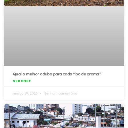
Qual o melhor adubo para cada tipo de grama?
VER POST
março 19, 2025
Nenhum comentário