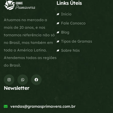
Links Úteis
Início
Atuamos no mercado a
Fale Conosco
mais de 20 anos, e nos
Blog
tornamos referência não só
Tipos de Gramas
no Brasil, mas também em
toda a América Latina.
Sobre Nós
Atendemos todas as regiões
do Brasil.
Newsletter
vendas@gramasprimavera.com.br