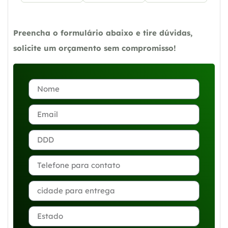
Preencha o formulário abaixo e tire dúvidas,
solicite um orçamento sem compromisso!