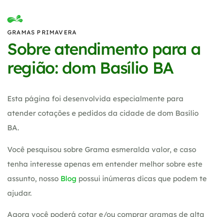
GRAMAS PRIMAVERA
Sobre atendimento para a
região: dom Basílio BA
Esta página foi desenvolvida especialmente para
atender cotações e pedidos da cidade de dom Basílio
BA.
Você pesquisou sobre Grama esmeralda valor, e caso
tenha interesse apenas em entender melhor sobre este
assunto, nosso
Blog
possui inúmeras dicas que podem te
ajudar.
Agora você poderá cotar e/ou comprar gramas de alta