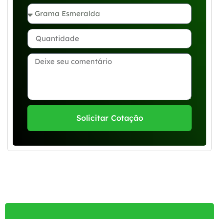
Solicitar Cotação