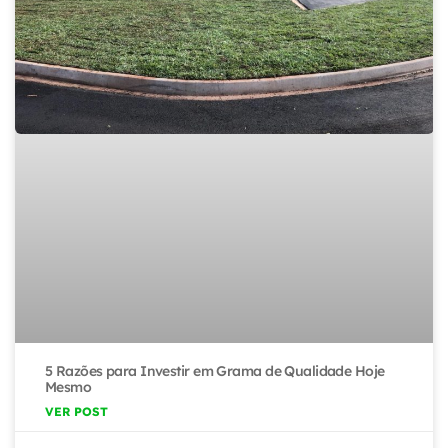
5 Razões para Investir em Grama de Qualidade Hoje
Mesmo
VER POST