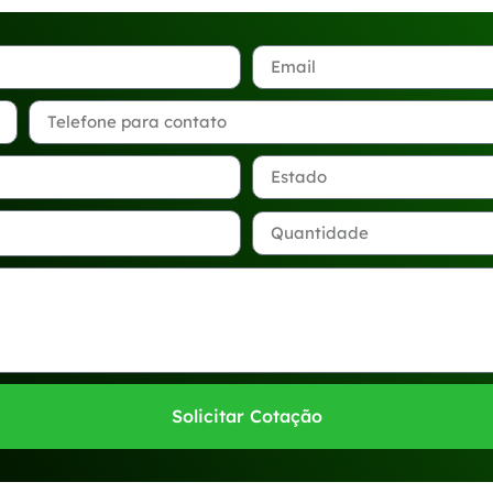
Solicitar Cotação