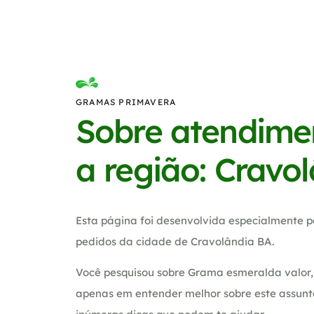
GRAMAS PRIMAVERA
Sobre atendime
a região: Cravo
Esta página foi desenvolvida especialmente p
pedidos da cidade de Cravolândia BA.
Você pesquisou sobre Grama esmeralda valor, 
apenas em entender melhor sobre este assunt