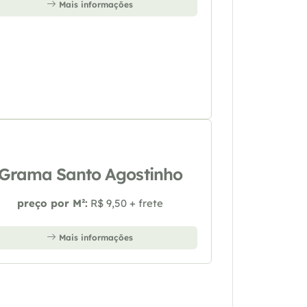
Mais informações
Grama Santo Agostinho
preço por M²:
R$ 9,50 + frete
Mais informações