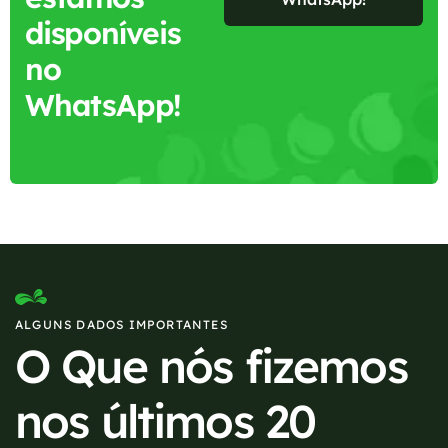
disponíveis
no
WhatsApp!
ALGUNS DADOS IMPORTANTES
O Que nós fizemos
nos últimos 20