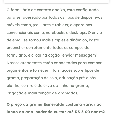
O formulário de contato abaixo, esta configurado
para ser acessado por todos os tipos de dispositivos
móveis como, (celulares e tablets) e aparelhos
convencionais como, notebooks e desktops. O envio
de email se tornou mais simples e dinâmico, basta
preencher corretamente todos os campos do
formulário, e clicar na opção “enviar mensagem”.
Nossos atendentes estão capacitados para compor
orçamentos e fornecer informações sobre tipos de
grama, preparação de solo, adubação pré e pós-
plantio, controle de erva daninha na grama,
irrigação e manutenção de gramados.
O preço da grama Esmeralda costuma variar ao
longo do ano, podendo custar até R$ 6,00 por m2