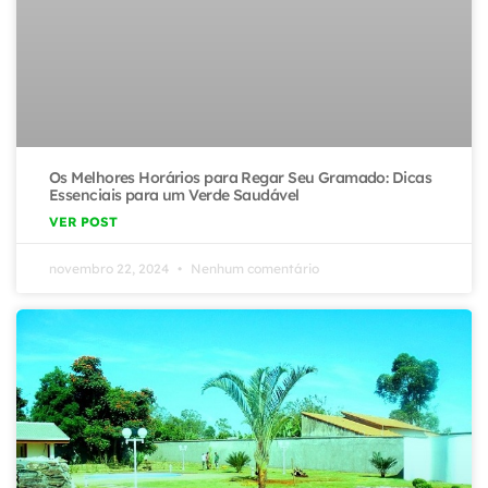
Os Melhores Horários para Regar Seu Gramado: Dicas
Essenciais para um Verde Saudável
VER POST
novembro 22, 2024
Nenhum comentário