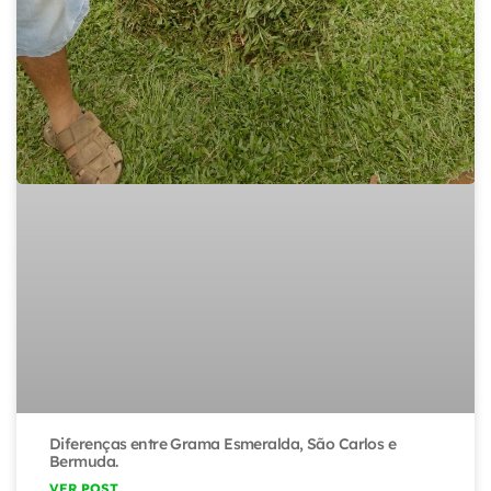
Diferenças entre Grama Esmeralda, São Carlos e
Bermuda.
VER POST