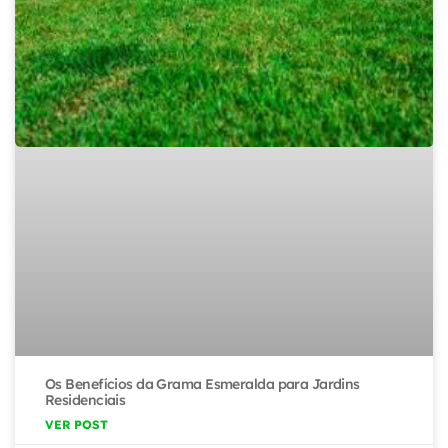
Os Benefícios da Grama Esmeralda para Jardins
Residenciais
VER POST