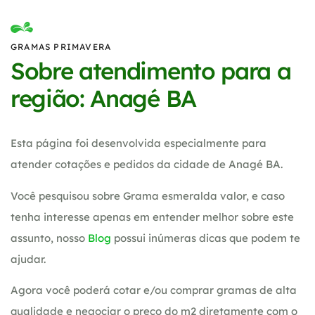
GRAMAS PRIMAVERA
Sobre atendimento para a
região: Anagé BA
Esta página foi desenvolvida especialmente para
atender cotações e pedidos da cidade de Anagé BA.
Você pesquisou sobre Grama esmeralda valor, e caso
tenha interesse apenas em entender melhor sobre este
assunto, nosso
Blog
possui inúmeras dicas que podem te
ajudar.
Agora você poderá cotar e/ou comprar gramas de alta
qualidade e negociar o preço do m2 diretamente com o