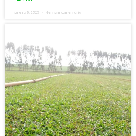
janeiro 8, 2025
Nenhum comentário