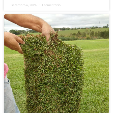
setembro 6, 2024
1 comentário