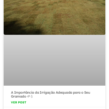
A Importância da Irrigação Adequada para o Seu
Gramado 🌱💧
VER POST