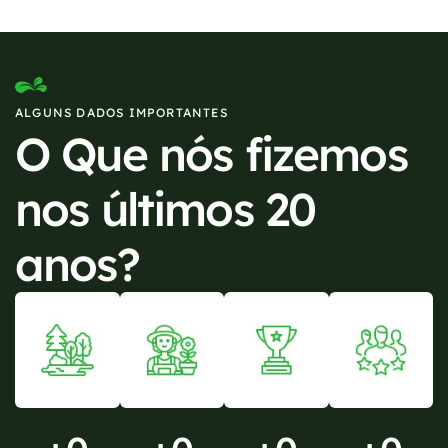
ALGUNS DADOS IMPORTANTES
O Que nós fizemos
nos últimos 20
anos?