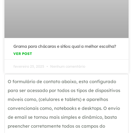
Grama para chácaras e sítios: qual a melhor escolha?
VER POST
fevereiro 25, 2025
Nenhum comentário
O formulário de contato abaixo, esta configurado
para ser acessado por todos os tipos de dispositivos
móveis como, (celulares e tablets) e aparelhos
convencionais como, notebooks e desktops. O envio
de email se tornou mais simples e dinâmico, basta
preencher corretamente todos os campos do