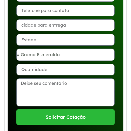
Solicitar Cotação