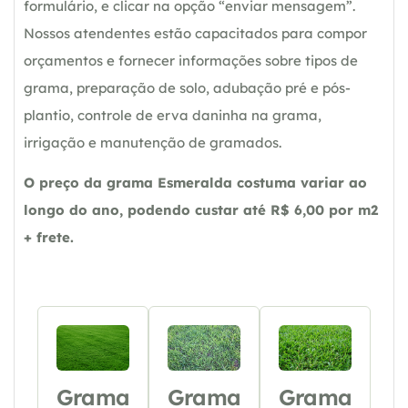
formulário, e clicar na opção “enviar mensagem”.
Nossos atendentes estão capacitados para compor
orçamentos e fornecer informações sobre tipos de
grama, preparação de solo, adubação pré e pós-
plantio, controle de erva daninha na grama,
irrigação e manutenção de gramados.
O preço da grama Esmeralda costuma variar ao
longo do ano, podendo custar até R$ 6,00 por m2
+ frete.
Grama
Grama
Grama