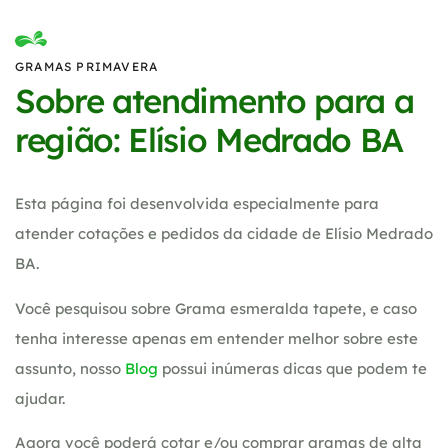
GRAMAS PRIMAVERA
Sobre atendimento para a
região: Elísio Medrado BA
Esta página foi desenvolvida especialmente para
atender cotações e pedidos da cidade de Elísio Medrado
BA.
Você pesquisou sobre Grama esmeralda tapete, e caso
tenha interesse apenas em entender melhor sobre este
assunto, nosso
Blog
possui inúmeras dicas que podem te
ajudar.
Agora você poderá cotar e/ou comprar gramas de alta