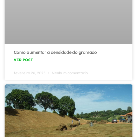
Como aumentar a densidade do gramado
VER POST
fevereiro 26, 2025
Nenhum comentário