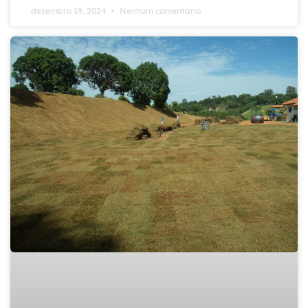
dezembro 19, 2024
Nenhum comentário