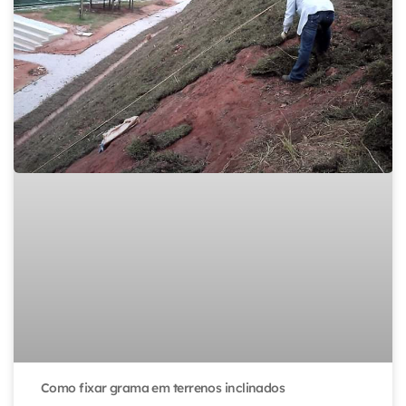
Como fixar grama em terrenos inclinados