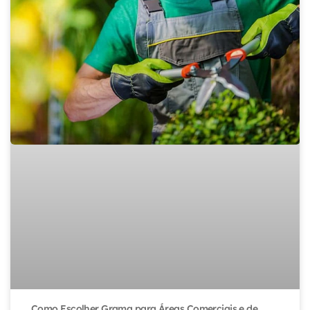
Como Escolher Grama para Áreas Comerciais e de