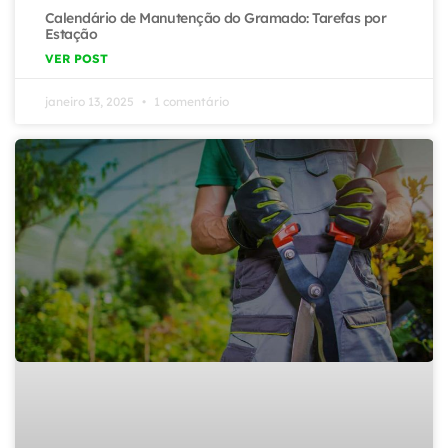
Calendário de Manutenção do Gramado: Tarefas por
Estação
VER POST
janeiro 13, 2025
1 comentário