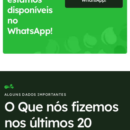
disponíveis
no
WhatsApp!
ALGUNS DADOS IMPORTANTES
O Que nós fizemos
nos últimos 20