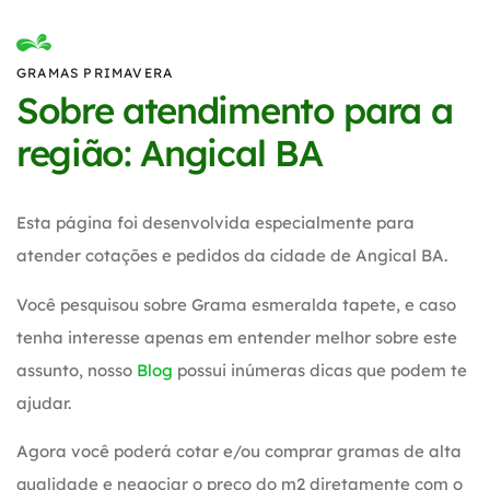
GRAMAS PRIMAVERA
Sobre atendimento para a
região: Angical BA
Esta página foi desenvolvida especialmente para
atender cotações e pedidos da cidade de Angical BA.
Você pesquisou sobre Grama esmeralda tapete, e caso
tenha interesse apenas em entender melhor sobre este
assunto, nosso
Blog
possui inúmeras dicas que podem te
ajudar.
Agora você poderá cotar e/ou comprar gramas de alta
qualidade e negociar o preço do m2 diretamente com o