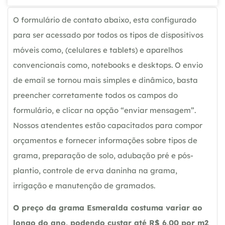
O formulário de contato abaixo, esta configurado
para ser acessado por todos os tipos de dispositivos
móveis como, (celulares e tablets) e aparelhos
convencionais como, notebooks e desktops. O envio
de email se tornou mais simples e dinâmico, basta
preencher corretamente todos os campos do
formulário, e clicar na opção “enviar mensagem”.
Nossos atendentes estão capacitados para compor
orçamentos e fornecer informações sobre tipos de
grama, preparação de solo, adubação pré e pós-
plantio, controle de erva daninha na grama,
irrigação e manutenção de gramados.
O preço da grama Esmeralda costuma variar ao
longo do ano, podendo custar até R$ 6,00 por m2