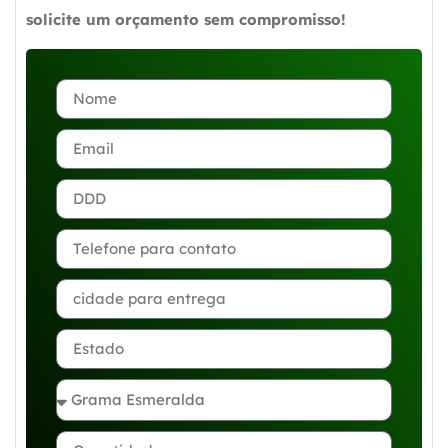
solicite um orçamento sem compromisso!