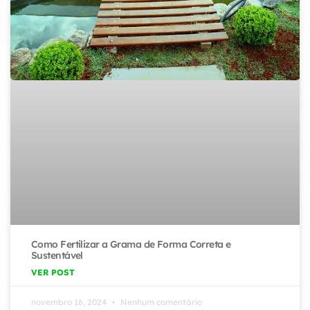
Como Fertilizar a Grama de Forma Correta e
Sustentável
VER POST
novembro 16, 2024
Nenhum comentário