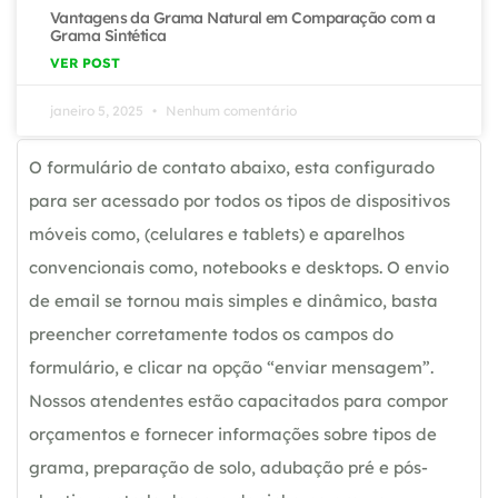
Vantagens da Grama Natural em Comparação com a
Grama Sintética
VER POST
janeiro 5, 2025
Nenhum comentário
O formulário de contato abaixo, esta configurado
para ser acessado por todos os tipos de dispositivos
móveis como, (celulares e tablets) e aparelhos
convencionais como, notebooks e desktops. O envio
de email se tornou mais simples e dinâmico, basta
preencher corretamente todos os campos do
formulário, e clicar na opção “enviar mensagem”.
Nossos atendentes estão capacitados para compor
orçamentos e fornecer informações sobre tipos de
grama, preparação de solo, adubação pré e pós-