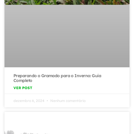
Preparando o Gramado para o Inverno: Guia
Completo
VER POST
dezembro 6, 2024
Nenhum comentário