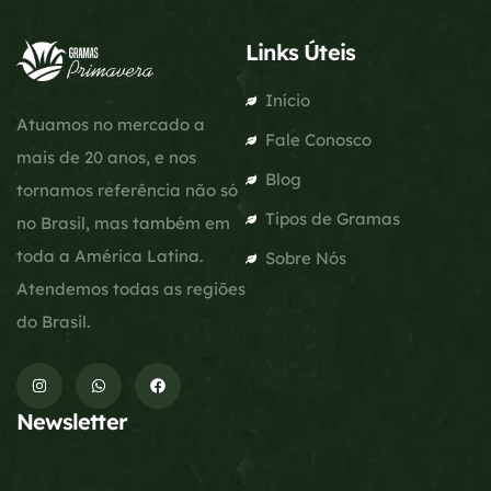
Links Úteis
Início
Atuamos no mercado a
Fale Conosco
mais de 20 anos, e nos
Blog
tornamos referência não só
Tipos de Gramas
no Brasil, mas também em
toda a América Latina.
Sobre Nós
Atendemos todas as regiões
do Brasil.
Newsletter