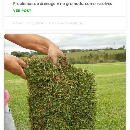
Problemas de drenagem no gramado: como resolver.
VER POST
dezembro 2, 2024
Nenhum comentário