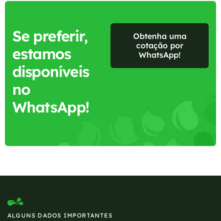
Se preferir,
Obtenha uma
cotação por
estamos
WhatsApp!
disponíveis
no
WhatsApp!
ALGUNS DADOS IMPORTANTES