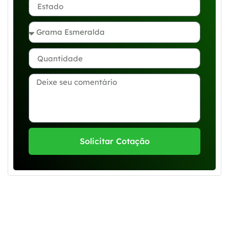
Solicitar Cotação