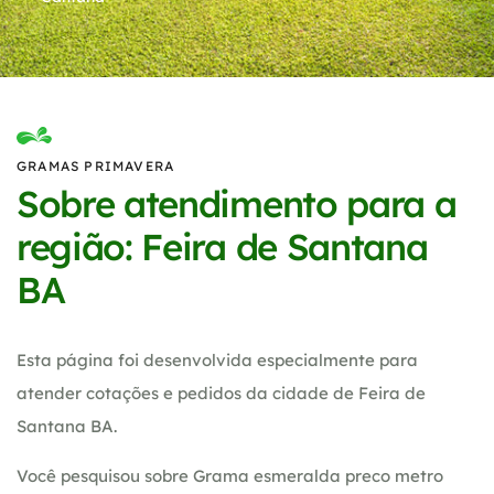
GRAMAS PRIMAVERA
Sobre atendimento para a
região: Feira de Santana
BA
Esta página foi desenvolvida especialmente para
atender cotações e pedidos da cidade de Feira de
Santana BA.
Você pesquisou sobre Grama esmeralda preco metro