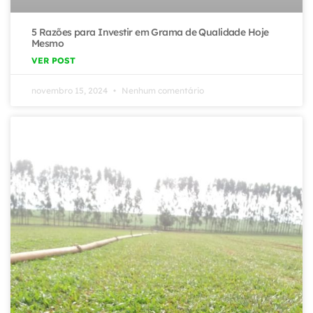
5 Razões para Investir em Grama de Qualidade Hoje
Mesmo
VER POST
novembro 15, 2024
Nenhum comentário