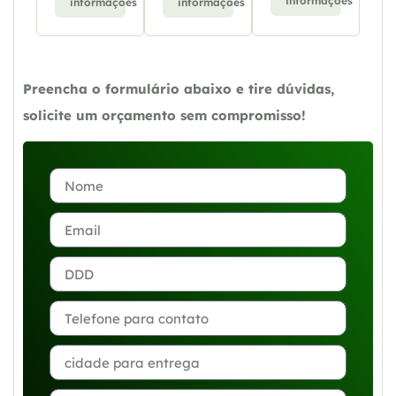
informações
informações
informações
Preencha o formulário abaixo e tire dúvidas,
solicite um orçamento sem compromisso!