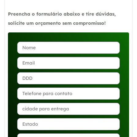
Preencha o formulário abaixo e tire dúvidas,
solicite um orçamento sem compromisso!