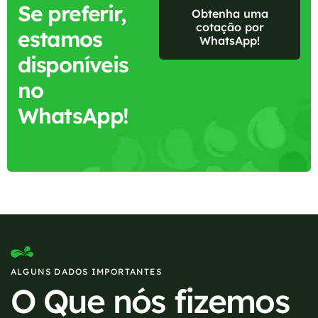
Se preferir,
Obtenha uma
cotação por
estamos
WhatsApp!
disponíveis
no
WhatsApp!
ALGUNS DADOS IMPORTANTES
O Que nós fizemos