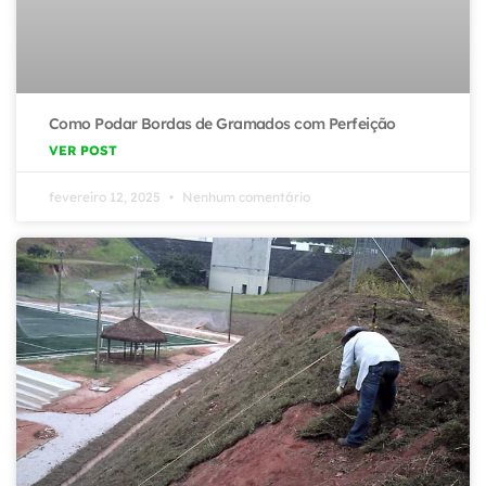
Como Podar Bordas de Gramados com Perfeição
VER POST
fevereiro 12, 2025
Nenhum comentário