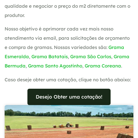
qualidade e negociar o preço do m2 diretamente com o
produtor.
Nosso objetivo é aprimorar cada vez mais nosso
atendimento via email, para solicitações de orçamento
e compra de gramas. Nossas variedades são:
Grama
Esmeralda
,
Grama Batatais
,
Grama São Carlos
,
Grama
Bermuda
,
Grama Santo Agostinho
,
Grama Coreana
.
Caso deseje obter uma cotação, clique no botão abaixo:
Desejo Obter uma cotação!