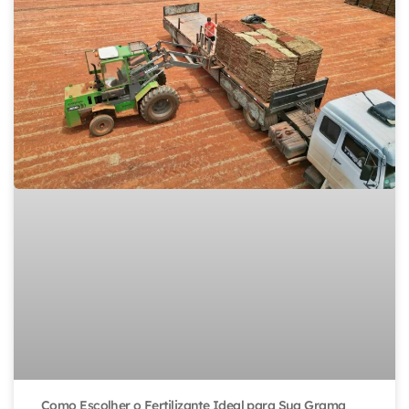
Como Escolher o Fertilizante Ideal para Sua Grama