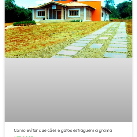
Como evitar que cães e gatos estraguem a grama