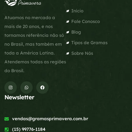
Início
Atuamos no mercado a
Fale Conosco
mais de 20 anos, e nos
Blog
tornamos referência não só
Tipos de Gramas
no Brasil, mas também em
toda a América Latina.
Sobre Nós
Atendemos todas as regiões
do Brasil.
Newsletter
vendas@gramasprimavera.com.br
(15) 99776-1184