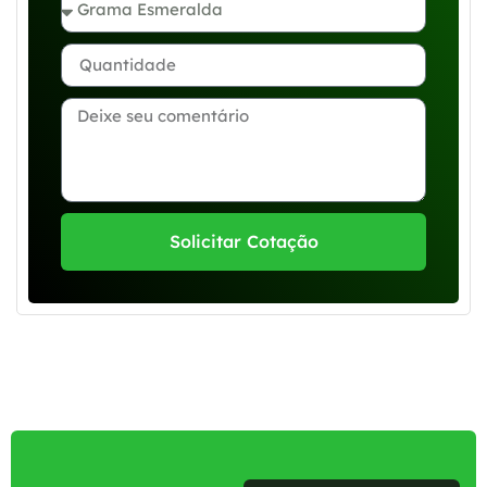
Solicitar Cotação