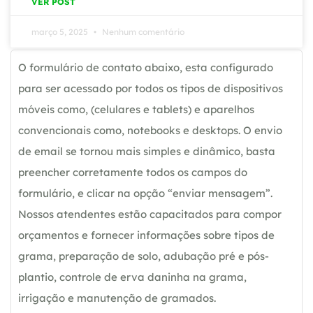
VER POST
março 5, 2025
Nenhum comentário
O formulário de contato abaixo, esta configurado
para ser acessado por todos os tipos de dispositivos
móveis como, (celulares e tablets) e aparelhos
convencionais como, notebooks e desktops. O envio
de email se tornou mais simples e dinâmico, basta
preencher corretamente todos os campos do
formulário, e clicar na opção “enviar mensagem”.
Nossos atendentes estão capacitados para compor
orçamentos e fornecer informações sobre tipos de
grama, preparação de solo, adubação pré e pós-
plantio, controle de erva daninha na grama,
irrigação e manutenção de gramados.