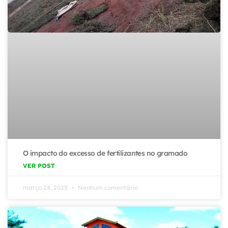
O impacto do excesso de fertilizantes no gramado
VER POST
março 24, 2025
Nenhum comentário