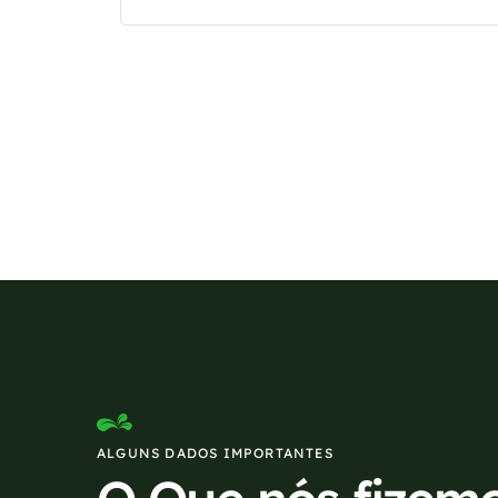
Se preferir, estamos di
ALGUNS DADOS IMPORTANTES