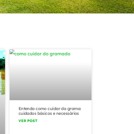
Entenda como cuidar da grama:
cuidados básicos e necessários
VER POST