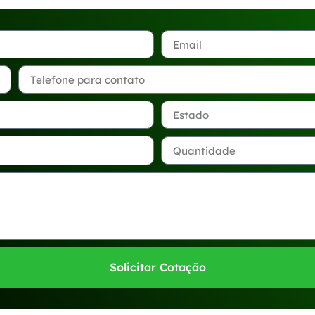
Solicitar Cotação