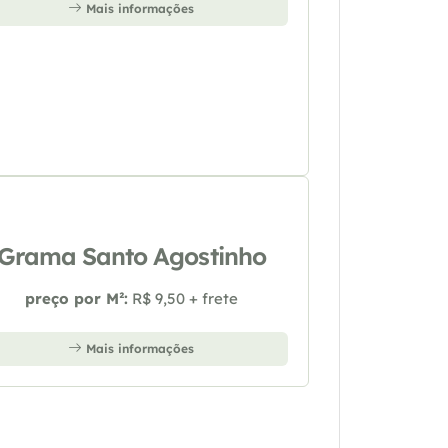
Mais informações
Grama Santo Agostinho
preço por M²:
R$ 9,50 + frete
Mais informações