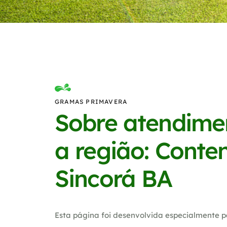
GRAMAS PRIMAVERA
Sobre atendime
a região: Conte
Sincorá BA
Esta página foi desenvolvida especialmente p