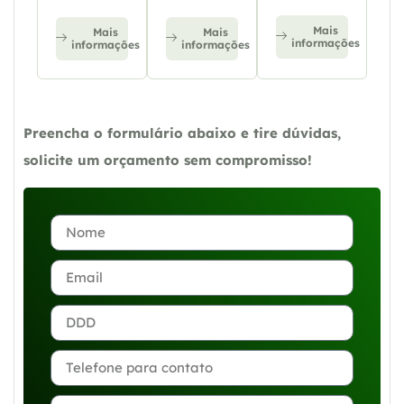
Mais
Mais
Mais
informações
informações
informações
Preencha o formulário abaixo e tire dúvidas,
solicite um orçamento sem compromisso!