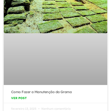
Como Fazer a Manutenção da Grama
VER POST
fevereiro 13, 2025
Nenhum comentário