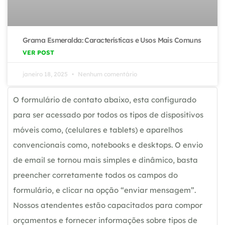
Grama Esmeralda: Características e Usos Mais Comuns
VER POST
janeiro 18, 2025
Nenhum comentário
O formulário de contato abaixo, esta configurado
para ser acessado por todos os tipos de dispositivos
móveis como, (celulares e tablets) e aparelhos
convencionais como, notebooks e desktops. O envio
de email se tornou mais simples e dinâmico, basta
preencher corretamente todos os campos do
formulário, e clicar na opção “enviar mensagem”.
Nossos atendentes estão capacitados para compor
orçamentos e fornecer informações sobre tipos de