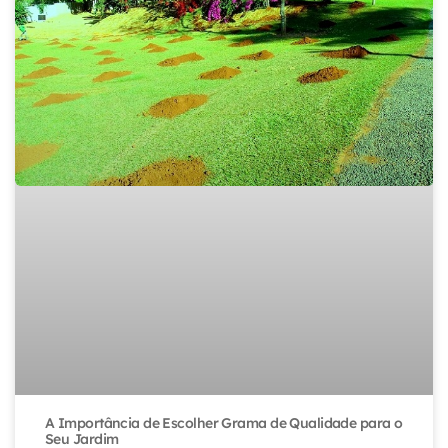
A Importância de Escolher Grama de Qualidade para o
Seu Jardim