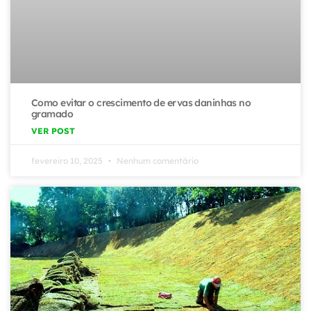
Como evitar o crescimento de ervas daninhas no
gramado
VER POST
fevereiro 10, 2025
Nenhum comentário