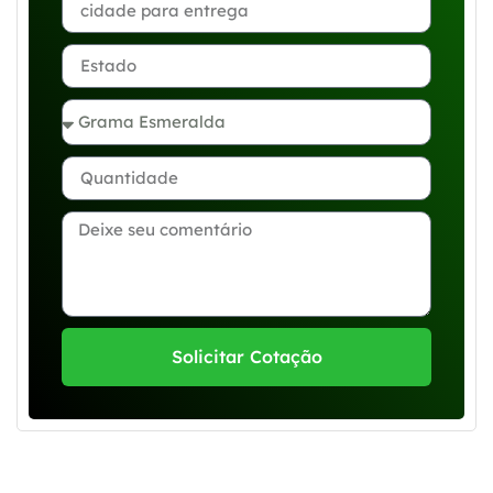
Solicitar Cotação