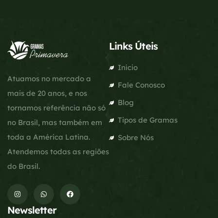
Links Úteis
Início
Atuamos no mercado a
Fale Conosco
mais de 20 anos, e nos
Blog
tornamos referência não só
Tipos de Gramas
no Brasil, mas também em
toda a América Latina.
Sobre Nós
Atendemos todas as regiões
do Brasil.
Newsletter