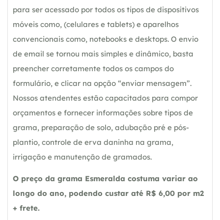
para ser acessado por todos os tipos de dispositivos
móveis como, (celulares e tablets) e aparelhos
convencionais como, notebooks e desktops. O envio
de email se tornou mais simples e dinâmico, basta
preencher corretamente todos os campos do
formulário, e clicar na opção “enviar mensagem”.
Nossos atendentes estão capacitados para compor
orçamentos e fornecer informações sobre tipos de
grama, preparação de solo, adubação pré e pós-
plantio, controle de erva daninha na grama,
irrigação e manutenção de gramados.
O preço da grama Esmeralda costuma variar ao
longo do ano, podendo custar até R$ 6,00 por m2
+ frete.