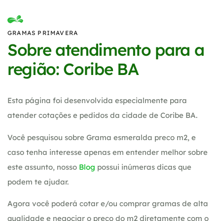
GRAMAS PRIMAVERA
Sobre atendimento para a
região: Coribe BA
Esta página foi desenvolvida especialmente para
atender cotações e pedidos da cidade de Coribe BA.
Você pesquisou sobre Grama esmeralda preco m2, e
caso tenha interesse apenas em entender melhor sobre
este assunto, nosso
Blog
possui inúmeras dicas que
podem te ajudar.
Agora você poderá cotar e/ou comprar gramas de alta
qualidade e negociar o preço do m2 diretamente com o