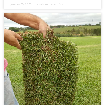
janeiro 30, 2025
Nenhum comentário