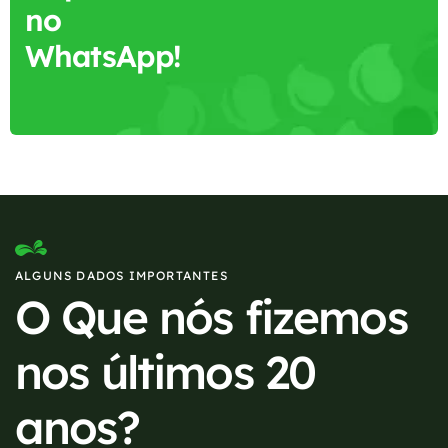
no
WhatsApp!
ALGUNS DADOS IMPORTANTES
O Que nós fizemos
nos últimos 20
anos?