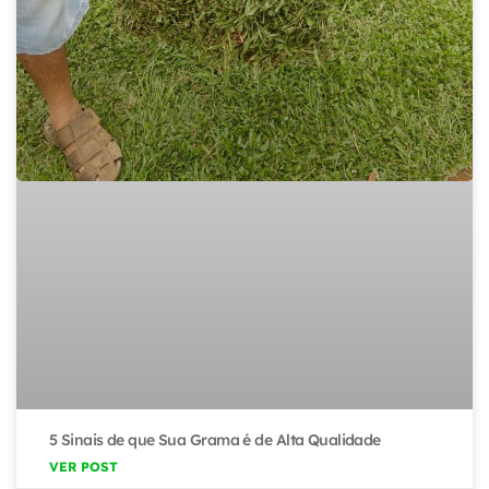
5 Sinais de que Sua Grama é de Alta Qualidade
VER POST