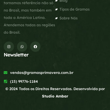
Blog
tornamos referência não só
Tipos de Gramas
no Brasil, mas também em
toda a América Latina.
Sobre Nós
Atendemos todas as regiões
do Brasil.
Newsletter
vendas@gramasprimavera.com.br
(15) 99776-1184
© 2024 Todos os Direitos Reservados. Desenvolvido por
Studio Ambar