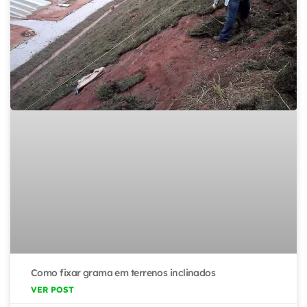
Como fixar grama em terrenos inclinados
VER POST