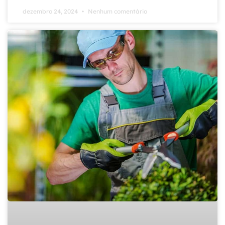
dezembro 24, 2024
Nenhum comentário