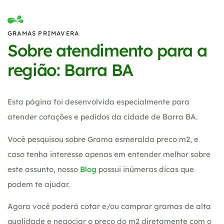
GRAMAS PRIMAVERA
Sobre atendimento para a
região: Barra BA
Esta página foi desenvolvida especialmente para
atender cotações e pedidos da cidade de Barra BA.
Você pesquisou sobre Grama esmeralda preco m2, e
caso tenha interesse apenas em entender melhor sobre
este assunto, nosso
Blog
possui inúmeras dicas que
podem te ajudar.
Agora você poderá cotar e/ou comprar gramas de alta
qualidade e negociar o preço do m2 diretamente com o