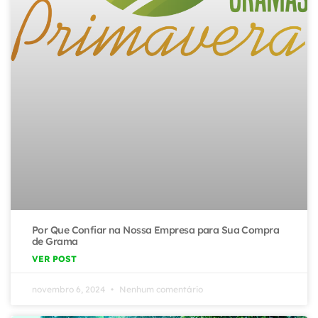
Por Que Confiar na Nossa Empresa para Sua Compra
de Grama
VER POST
novembro 6, 2024
Nenhum comentário