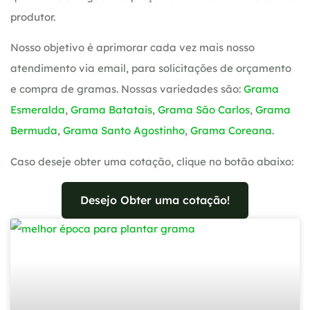
produtor.
Nosso objetivo é aprimorar cada vez mais nosso
atendimento via email, para solicitações de orçamento
e compra de gramas. Nossas variedades são:
Grama
Esmeralda
,
Grama Batatais
,
Grama São Carlos
,
Grama
Bermuda
,
Grama Santo Agostinho
,
Grama Coreana
.
Caso deseje obter uma cotação, clique no botão abaixo:
Desejo Obter uma cotação!