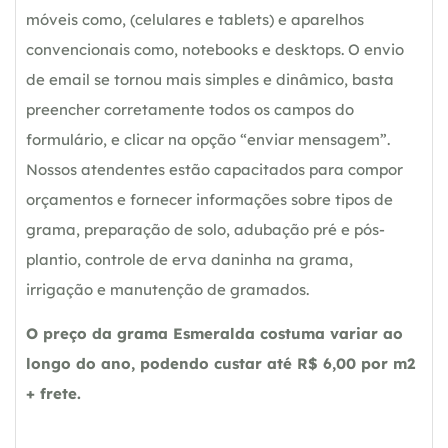
móveis como, (celulares e tablets) e aparelhos
convencionais como, notebooks e desktops. O envio
de email se tornou mais simples e dinâmico, basta
preencher corretamente todos os campos do
formulário, e clicar na opção “enviar mensagem”.
Nossos atendentes estão capacitados para compor
orçamentos e fornecer informações sobre tipos de
grama, preparação de solo, adubação pré e pós-
plantio, controle de erva daninha na grama,
irrigação e manutenção de gramados.
O preço da grama Esmeralda costuma variar ao
longo do ano, podendo custar até R$ 6,00 por m2
+ frete.