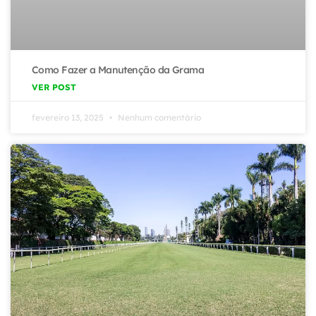
Como Fazer a Manutenção da Grama
VER POST
fevereiro 13, 2025
Nenhum comentário