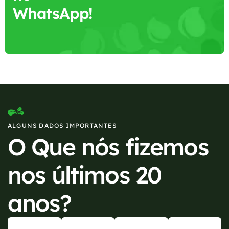
WhatsApp!
ALGUNS DADOS IMPORTANTES
O Que nós fizemos
nos últimos 20
anos?