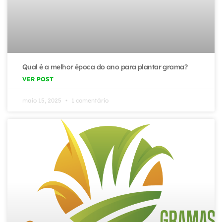
Qual é a melhor época do ano para plantar grama?
VER POST
maio 15, 2025
1 comentário