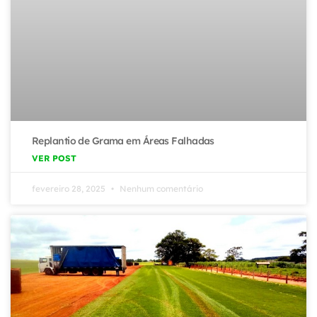
Replantio de Grama em Áreas Falhadas
VER POST
fevereiro 28, 2025
Nenhum comentário