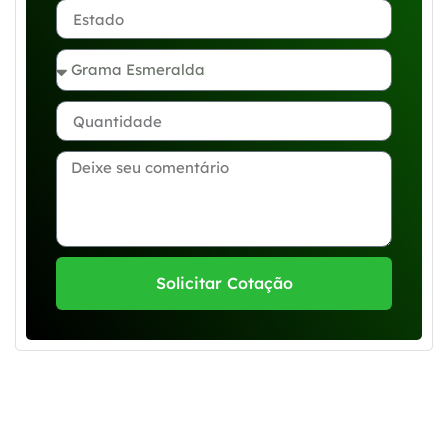
Solicitar Cotação