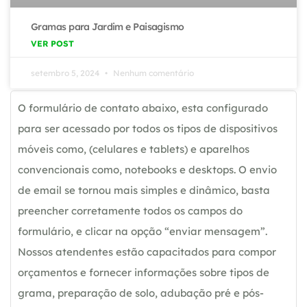
Gramas para Jardim e Paisagismo
VER POST
setembro 5, 2024
Nenhum comentário
O formulário de contato abaixo, esta configurado
para ser acessado por todos os tipos de dispositivos
móveis como, (celulares e tablets) e aparelhos
convencionais como, notebooks e desktops. O envio
de email se tornou mais simples e dinâmico, basta
preencher corretamente todos os campos do
formulário, e clicar na opção “enviar mensagem”.
Nossos atendentes estão capacitados para compor
orçamentos e fornecer informações sobre tipos de
grama, preparação de solo, adubação pré e pós-