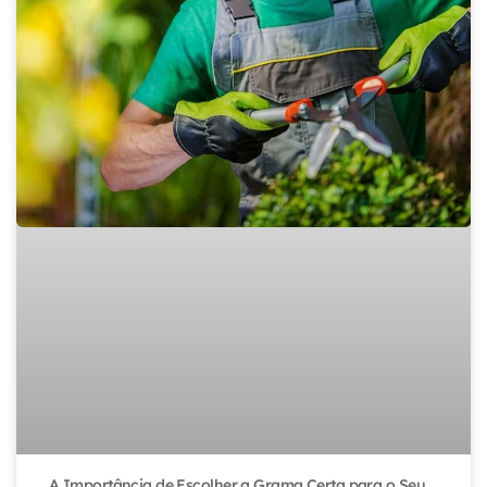
A Importância de Escolher a Grama Certa para o Seu