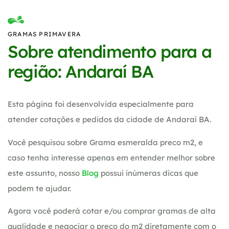
GRAMAS PRIMAVERA
Sobre atendimento para a
região: Andaraí BA
Esta página foi desenvolvida especialmente para
atender cotações e pedidos da cidade de Andaraí BA.
Você pesquisou sobre Grama esmeralda preco m2, e
caso tenha interesse apenas em entender melhor sobre
este assunto, nosso
Blog
possui inúmeras dicas que
podem te ajudar.
Agora você poderá cotar e/ou comprar gramas de alta
qualidade e negociar o preço do m2 diretamente com o