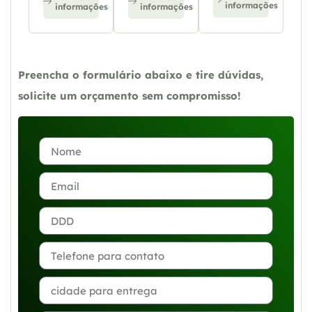
informações
informações
informações
Preencha o formulário abaixo e tire dúvidas,
solicite um orçamento sem compromisso!