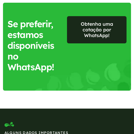
Se preferir,
Obtenha uma
cotação por
estamos
WhatsApp!
disponíveis
no
WhatsApp!
ALGUNS DADOS IMPORTANTES