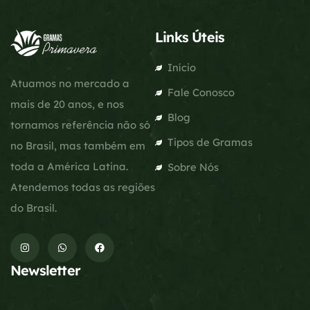
Links Úteis
Início
Atuamos no mercado a
Fale Conosco
mais de 20 anos, e nos
Blog
tornamos referência não só
Tipos de Gramas
no Brasil, mas também em
toda a América Latina.
Sobre Nós
Atendemos todas as regiões
do Brasil.
Newsletter