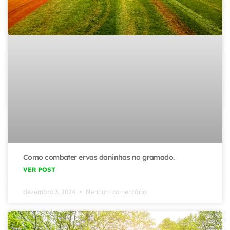
Como combater ervas daninhas no gramado.
VER POST
dezembro 3, 2024
Nenhum comentário