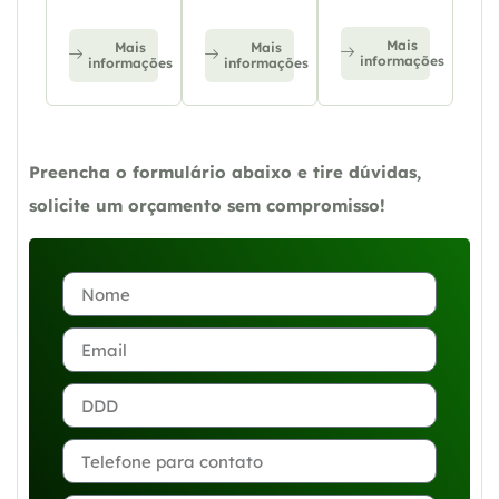
Mais
Mais
Mais
informações
informações
informações
Preencha o formulário abaixo e tire dúvidas,
solicite um orçamento sem compromisso!