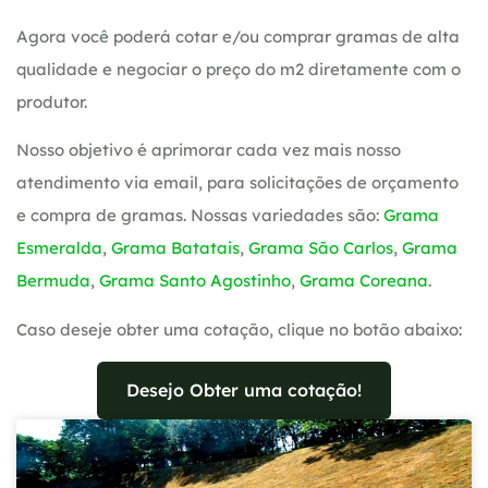
Agora você poderá cotar e/ou comprar gramas de alta
qualidade e negociar o preço do m2 diretamente com o
produtor.
Nosso objetivo é aprimorar cada vez mais nosso
atendimento via email, para solicitações de orçamento
e compra de gramas. Nossas variedades são:
Grama
Esmeralda
,
Grama Batatais
,
Grama São Carlos
,
Grama
Bermuda
,
Grama Santo Agostinho
,
Grama Coreana
.
Caso deseje obter uma cotação, clique no botão abaixo:
Desejo Obter uma cotação!