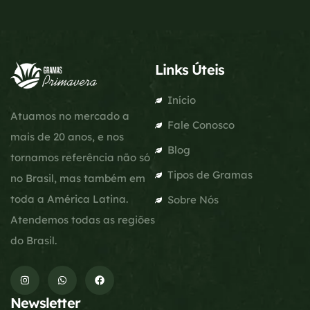
Links Úteis
Início
Atuamos no mercado a
Fale Conosco
mais de 20 anos, e nos
Blog
tornamos referência não só
Tipos de Gramas
no Brasil, mas também em
toda a América Latina.
Sobre Nós
Atendemos todas as regiões
do Brasil.
Newsletter