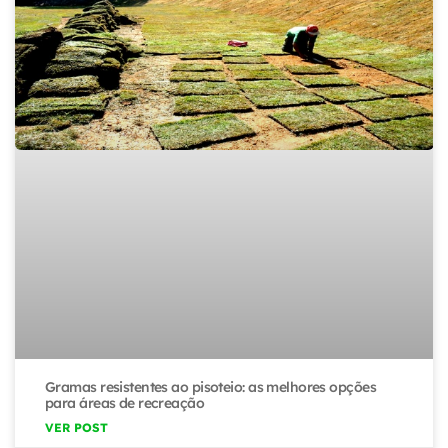
Gramas resistentes ao pisoteio: as melhores opções
para áreas de recreação
VER POST