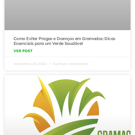
Como Evitar Pragas e Doenças em Gramados: Dicas
Essenciais para um Verde Saudável
VER POST
novembro 24, 2024
Nenhum comentário