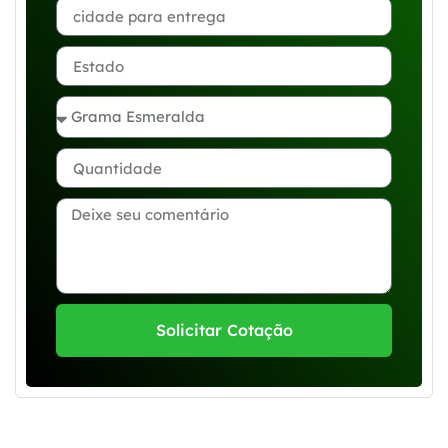
Solicitar Cotação