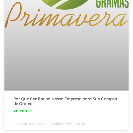
Por Que Confiar na Nossa Empresa para Sua Compra
de Grama
VER POST
novembro 6, 2024
Nenhum comentário