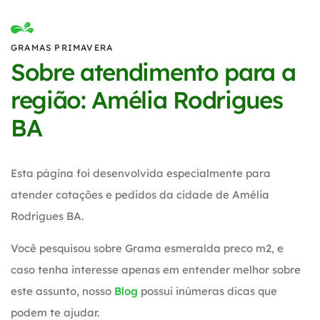
GRAMAS PRIMAVERA
Sobre atendimento para a
região: Amélia Rodrigues
BA
Esta página foi desenvolvida especialmente para
atender cotações e pedidos da cidade de Amélia
Rodrigues BA.
Você pesquisou sobre Grama esmeralda preco m2, e
caso tenha interesse apenas em entender melhor sobre
este assunto, nosso
Blog
possui inúmeras dicas que
podem te ajudar.