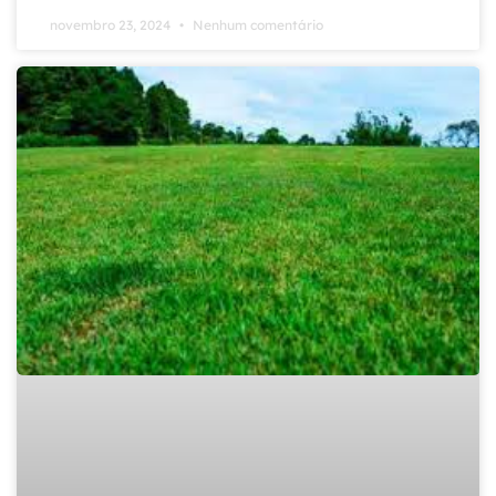
novembro 23, 2024
Nenhum comentário