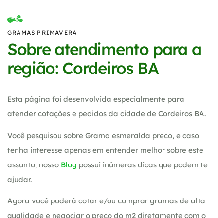
GRAMAS PRIMAVERA
Sobre atendimento para a
região: Cordeiros BA
Esta página foi desenvolvida especialmente para
atender cotações e pedidos da cidade de Cordeiros BA.
Você pesquisou sobre Grama esmeralda preco, e caso
tenha interesse apenas em entender melhor sobre este
assunto, nosso
Blog
possui inúmeras dicas que podem te
ajudar.
Agora você poderá cotar e/ou comprar gramas de alta
qualidade e negociar o preço do m2 diretamente com o