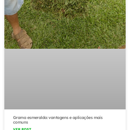
Grama esmeralda: vantagens e aplicações mais
comuns
VER POST