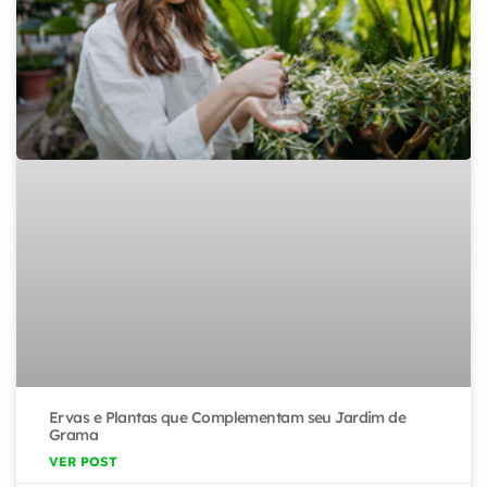
Ervas e Plantas que Complementam seu Jardim de
Grama
VER POST