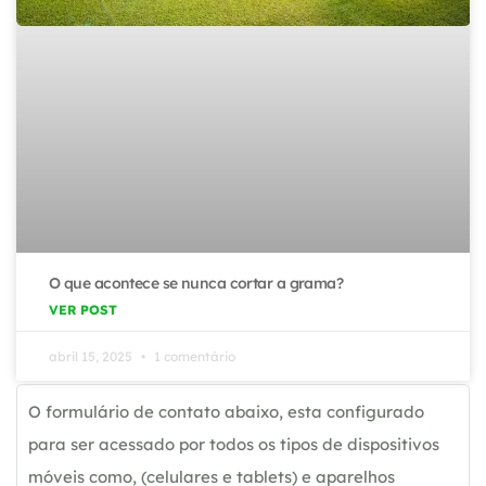
O que acontece se nunca cortar a grama?
VER POST
abril 15, 2025
1 comentário
O formulário de contato abaixo, esta configurado
para ser acessado por todos os tipos de dispositivos
móveis como, (celulares e tablets) e aparelhos