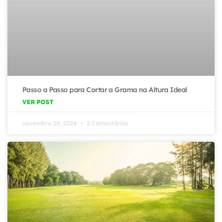
Passo a Passo para Cortar a Grama na Altura Ideal
VER POST
novembro 29, 2024
2 Comentários