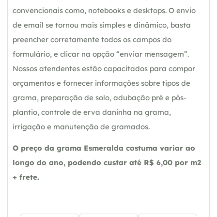
convencionais como, notebooks e desktops. O envio
de email se tornou mais simples e dinâmico, basta
preencher corretamente todos os campos do
formulário, e clicar na opção “enviar mensagem”.
Nossos atendentes estão capacitados para compor
orçamentos e fornecer informações sobre tipos de
grama, preparação de solo, adubação pré e pós-
plantio, controle de erva daninha na grama,
irrigação e manutenção de gramados.
O preço da grama Esmeralda costuma variar ao
longo do ano, podendo custar até R$ 6,00 por m2
+ frete.