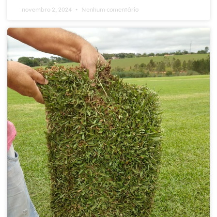
novembro 2, 2024
Nenhum comentário