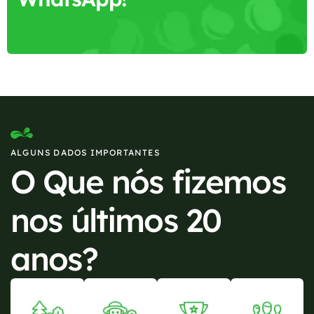
ALGUNS DADOS IMPORTANTES
O Que nós fizemos
nos últimos 20
anos?