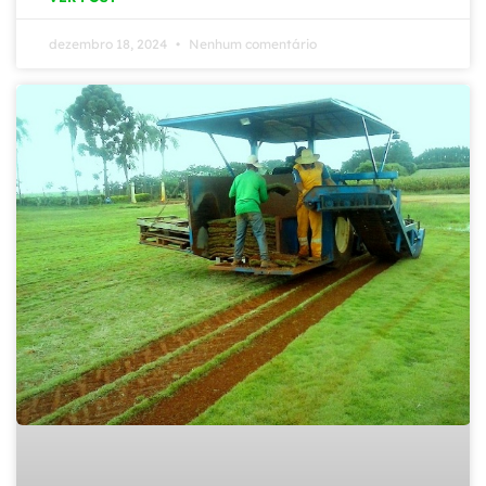
dezembro 18, 2024
Nenhum comentário