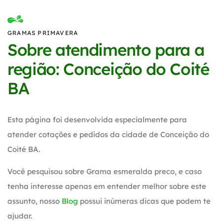
GRAMAS PRIMAVERA
Sobre atendimento para a
região: Conceição do Coité
BA
Esta página foi desenvolvida especialmente para
atender cotações e pedidos da cidade de Conceição do
Coité BA.
Você pesquisou sobre Grama esmeralda preco, e caso
tenha interesse apenas em entender melhor sobre este
assunto, nosso
Blog
possui inúmeras dicas que podem te
ajudar.