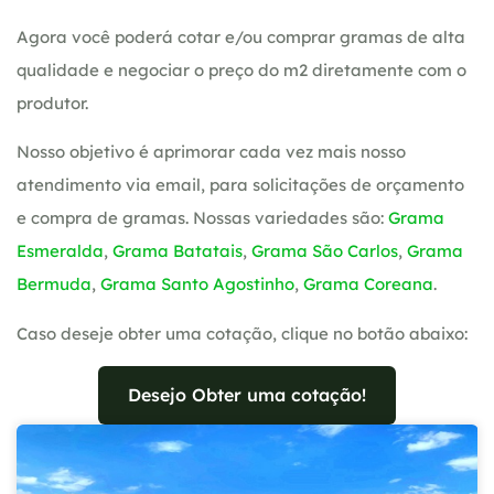
Agora você poderá cotar e/ou comprar gramas de alta
qualidade e negociar o preço do m2 diretamente com o
produtor.
Nosso objetivo é aprimorar cada vez mais nosso
atendimento via email, para solicitações de orçamento
e compra de gramas. Nossas variedades são:
Grama
Esmeralda
,
Grama Batatais
,
Grama São Carlos
,
Grama
Bermuda
,
Grama Santo Agostinho
,
Grama Coreana
.
Caso deseje obter uma cotação, clique no botão abaixo:
Desejo Obter uma cotação!