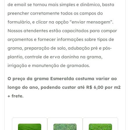
de email se tornou mais simples e dinâmico, basta
preencher corretamente todos os campos do
formulário, e clicar na opção “enviar mensagem”.
Nossos atendentes estão capacitados para compor
orçamentos e fornecer informações sobre tipos de
grama, preparação de solo, adubação pré e pós-
plantio, controle de erva daninha na grama,
irrigação e manutenção de gramados.
O preço da grama Esmeralda costuma variar ao
longo do ano, podendo custar até R$ 6,00 por m2
+ frete.