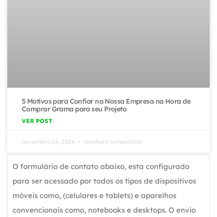
5 Motivos para Confiar na Nossa Empresa na Hora de
Comprar Grama para seu Projeto
VER POST
novembro 14, 2024
Nenhum comentário
O formulário de contato abaixo, esta configurado
para ser acessado por todos os tipos de dispositivos
móveis como, (celulares e tablets) e aparelhos
convencionais como, notebooks e desktops. O envio