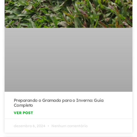
Preparando o Gramado para o Inverno: Guia
Completo
VER POST
dezembro 6, 2024
Nenhum comentário