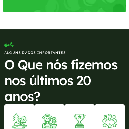
ALGUNS DADOS IMPORTANTES
O Que nós fizemos
nos últimos 20
anos?