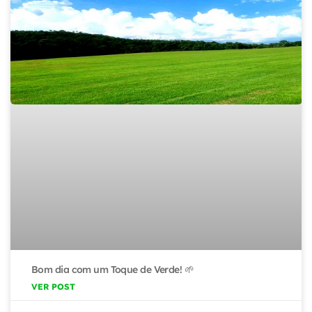
Bom dia com um Toque de Verde! 🌱
VER POST