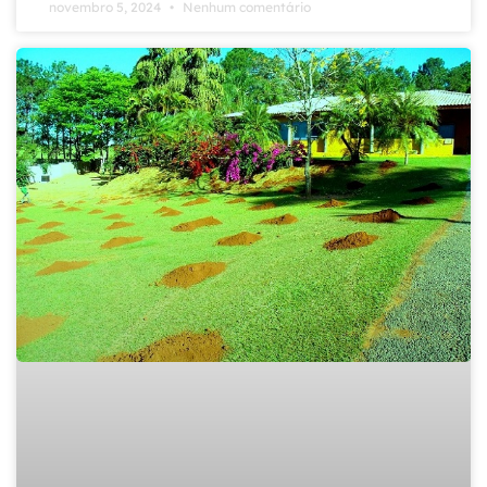
novembro 5, 2024
Nenhum comentário