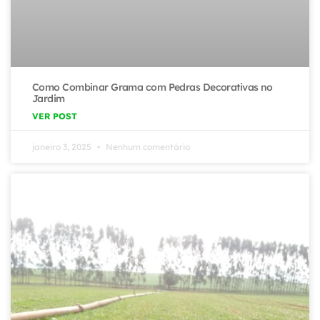
Como Combinar Grama com Pedras Decorativas no
Jardim
VER POST
janeiro 3, 2025
Nenhum comentário