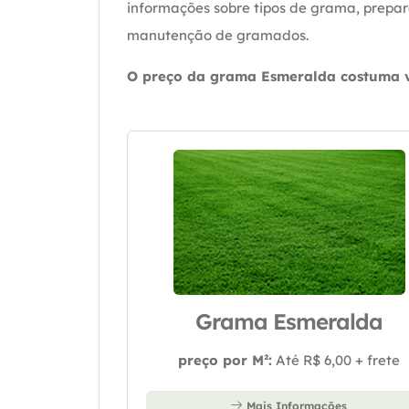
informações sobre tipos de grama, prepar
manutenção de gramados.
O preço da grama Esmeralda costuma va
Grama Esmeralda
preço por M²:
Até R$ 6,00 + frete
Mais Informações