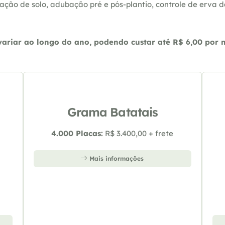
ação de solo, adubação pré e pós-plantio, controle de erva 
riar ao longo do ano, podendo custar até R$ 6,00 por m2
Grama Batatais
4.000 Placas:
R$ 3.400,00 + frete
Mais informações