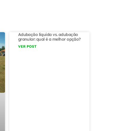
Adubação líquida vs. adubação
granular: qual é a melhor opção?
VER POST