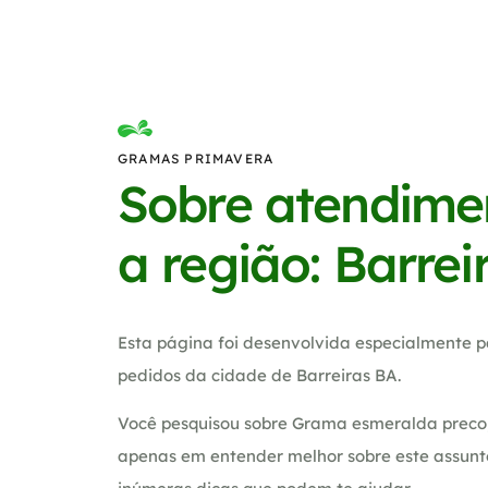
GRAMAS PRIMAVERA
Sobre atendime
a região: Barrei
Esta página foi desenvolvida especialmente p
pedidos da cidade de Barreiras BA.
Você pesquisou sobre Grama esmeralda preco,
apenas em entender melhor sobre este assunt