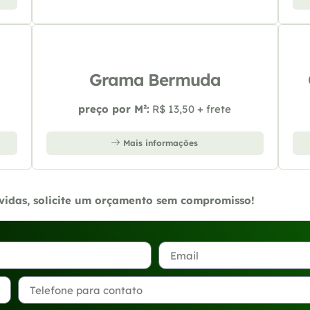
Grama Bermuda
preço por M²:
R$ 13,50 + frete
Mais informações
úvidas, solicite um orçamento sem compromisso!