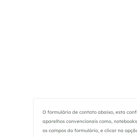
O formulário de contato abaixo, esta confi
aparelhos convencionais como, notebooks 
os campos do formulário, e clicar na op