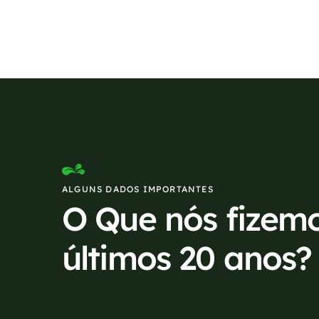
ALGUNS DADOS IMPORTANTES
O Que nós fizem
últimos 20 anos?