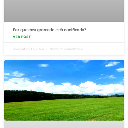
Por que meu gramado está danificado?
VER POST
novembro 17, 2024
Nenhum comentário