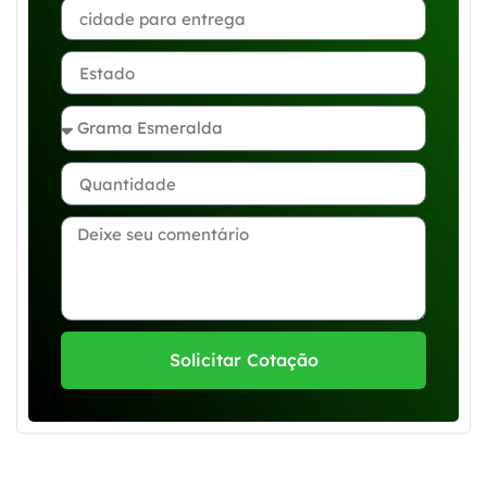
Solicitar Cotação