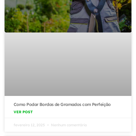
Como Podar Bordas de Gramados com Perfeição
VER POST
fevereiro 12, 2025
Nenhum comentário