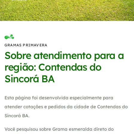
GRAMAS PRIMAVERA
Sobre atendimento para a
região: Contendas do
Sincorá BA
Esta página foi desenvolvida especialmente para
atender cotações e pedidos da cidade de Contendas do
Sincorá BA.
Você pesquisou sobre Grama esmeralda direto do