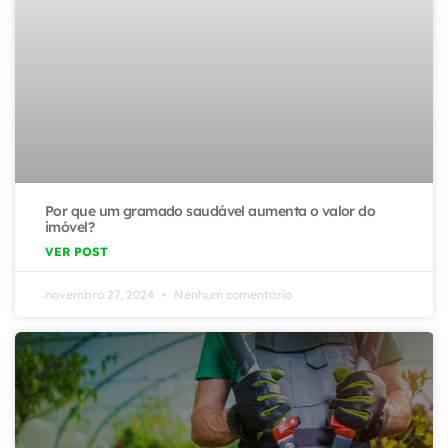
Por que um gramado saudável aumenta o valor do
imóvel?
VER POST
novembro 27, 2024
Nenhum comentário