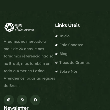
Links Úteis
Início
Atuamos no mercado a
Fale Conosco
mais de 20 anos, e nos
Blog
tornamos referência não só
Tipos de Gramas
no Brasil, mas também em
toda a América Latina.
Sobre Nós
Atendemos todas as regiões
do Brasil.
Newsletter