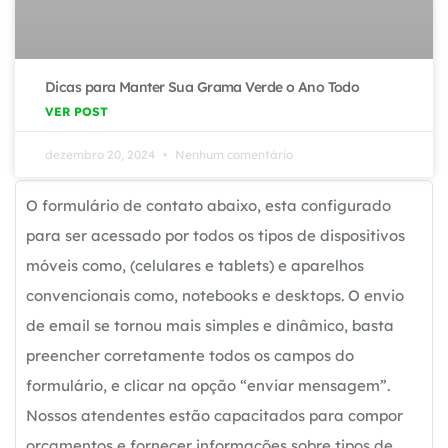
Dicas para Manter Sua Grama Verde o Ano Todo
VER POST
dezembro 20, 2024
Nenhum comentário
O formulário de contato abaixo, esta configurado
para ser acessado por todos os tipos de dispositivos
móveis como, (celulares e tablets) e aparelhos
convencionais como, notebooks e desktops. O envio
de email se tornou mais simples e dinâmico, basta
preencher corretamente todos os campos do
formulário, e clicar na opção “enviar mensagem”.
Nossos atendentes estão capacitados para compor
orçamentos e fornecer informações sobre tipos de