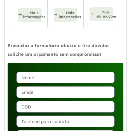
Mais
Mais
Mais
informações
informações
informações
Preencha o formulário abaixo e tire dúvidas,
solicite um orçamento sem compromisso!