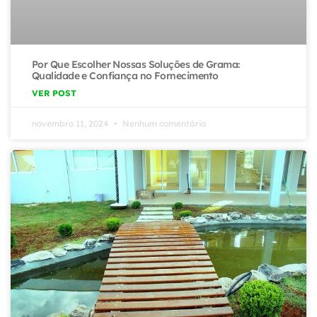
Por Que Escolher Nossas Soluções de Grama:
Qualidade e Confiança no Fornecimento
VER POST
novembro 11, 2024
Nenhum comentário