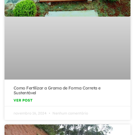
Como Fertilizar a Grama de Forma Correta e
Sustentável
VER POST
novembro 16, 2024
Nenhum comentário