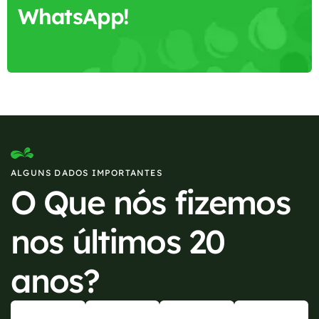
WhatsApp!
ALGUNS DADOS IMPORTANTES
O Que nós fizemos
nos últimos 20
anos?