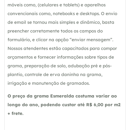
móveis como, (celulares e tablets) e aparelhos
convencionais como, notebooks e desktops. O envio
de email se tornou mais simples e dinâmico, basta
preencher corretamente todos os campos do
formulário, e clicar na opção “enviar mensagem”.
Nossos atendentes estão capacitados para compor
orçamentos e fornecer informações sobre tipos de
grama, preparação de solo, adubação pré e pós-
plantio, controle de erva daninha na grama,
irrigação e manutenção de gramados.
O preço da grama Esmeralda costuma variar ao
longo do ano, podendo custar até R$ 6,00 por m2
+ frete.