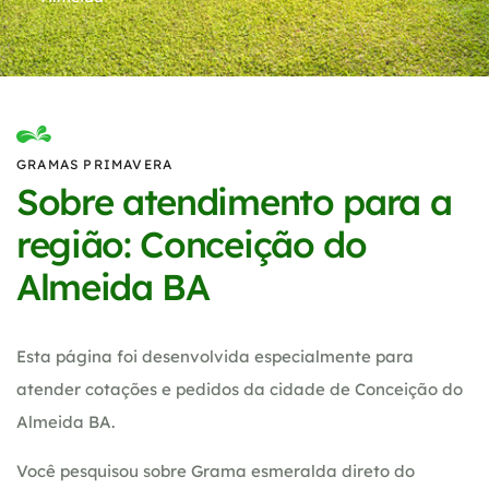
GRAMAS PRIMAVERA
Sobre atendimento para a
região: Conceição do
Almeida BA
Esta página foi desenvolvida especialmente para
atender cotações e pedidos da cidade de Conceição do
Almeida BA.
Você pesquisou sobre Grama esmeralda direto do