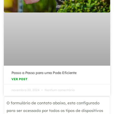
Passo a Passo para uma Poda Eficiente
VER POST
novembro 20, 2024
Nenhum comentário
O formulário de contato abaixo, esta configurado
para ser acessado por todos os tipos de dispositivos