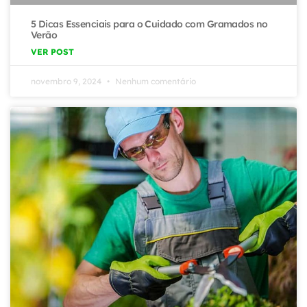
5 Dicas Essenciais para o Cuidado com Gramados no
Verão
VER POST
novembro 9, 2024
Nenhum comentário