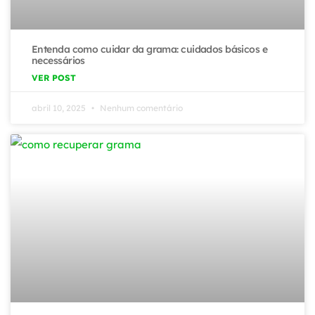
Entenda como cuidar da grama: cuidados básicos e
necessários
VER POST
abril 10, 2025
Nenhum comentário