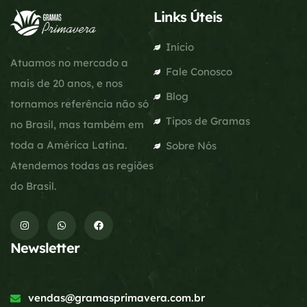
Links Úteis
Início
Atuamos no mercado a
Fale Conosco
mais de 20 anos, e nos
Blog
tornamos referência não só
Tipos de Gramas
no Brasil, mas também em
toda a América Latina.
Sobre Nós
Atendemos todas as regiões
do Brasil.
Newsletter
vendas@gramasprimavera.com.br