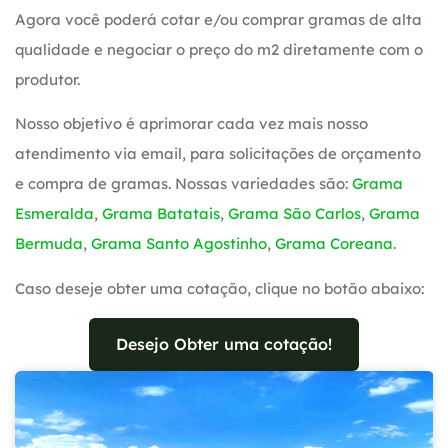
Agora você poderá cotar e/ou comprar gramas de alta
qualidade e negociar o preço do m2 diretamente com o
produtor.
Nosso objetivo é aprimorar cada vez mais nosso
atendimento via email, para solicitações de orçamento
e compra de gramas. Nossas variedades são:
Grama
Esmeralda
,
Grama Batatais
,
Grama São Carlos
,
Grama
Bermuda
,
Grama Santo Agostinho
,
Grama Coreana
.
Caso deseje obter uma cotação, clique no botão abaixo:
Desejo Obter uma cotação!