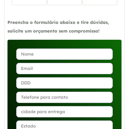
Preencha o formulário abaixo e tire dúvidas,
solicite um orçamento sem compromisso!