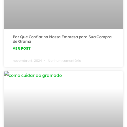
Por Que Confiar na Nossa Empresa para Sua Compra
de Grama
VER POST
novembro 6, 2024
Nenhum comentário