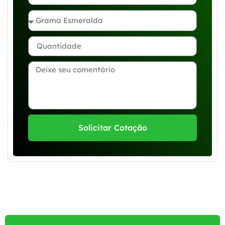
Solicitar Cotação