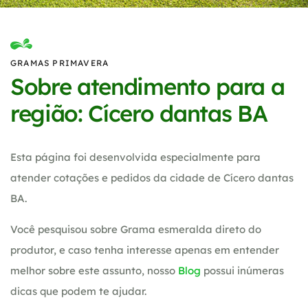
GRAMAS PRIMAVERA
Sobre atendimento para a
região: Cícero dantas BA
Esta página foi desenvolvida especialmente para
atender cotações e pedidos da cidade de Cícero dantas
BA.
Você pesquisou sobre Grama esmeralda direto do
produtor, e caso tenha interesse apenas em entender
melhor sobre este assunto, nosso
Blog
possui inúmeras
dicas que podem te ajudar.