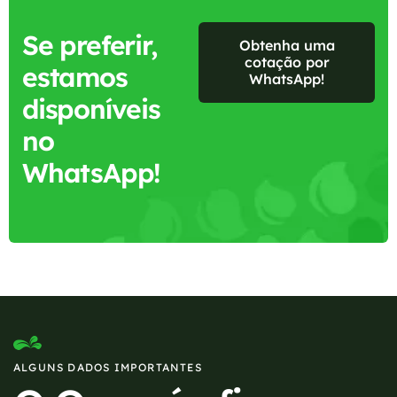
Se preferir,
Obtenha uma
cotação por
estamos
WhatsApp!
disponíveis
no
WhatsApp!
ALGUNS DADOS IMPORTANTES