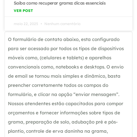
Saiba como recuperar grama: dicas essenciais
VER POST
maio 22, 2025
Nenhum comentário
O formulário de contato abaixo, esta configurado
para ser acessado por todos os tipos de dispositivos
móveis como, (celulares e tablets) e aparelhos
convencionais como, notebooks e desktops. O envio
de email se tornou mais simples e dinâmico, basta
preencher corretamente todos os campos do
formulário, e clicar na opção “enviar mensagem”.
Nossos atendentes estão capacitados para compor
orçamentos e fornecer informações sobre tipos de
grama, preparação de solo, adubação pré e pós-
plantio, controle de erva daninha na grama,