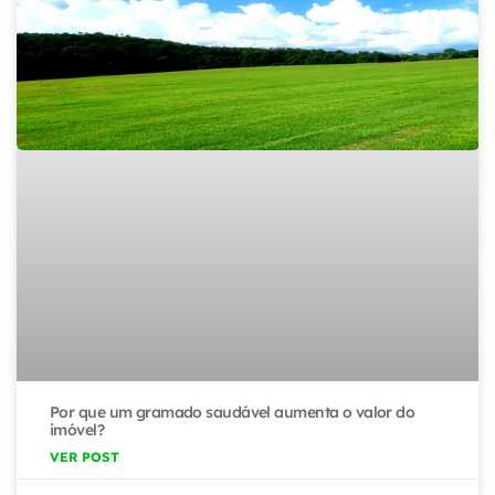
Por que um gramado saudável aumenta o valor do
imóvel?
VER POST