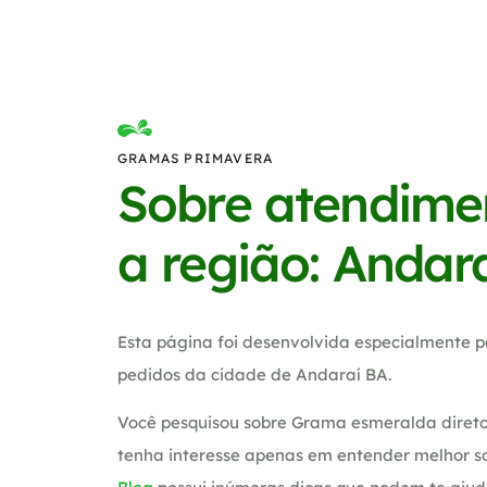
GRAMAS PRIMAVERA
Sobre atendime
a região: Andar
Esta página foi desenvolvida especialmente p
pedidos da cidade de Andaraí BA.
Você pesquisou sobre Grama esmeralda direto
tenha interesse apenas em entender melhor so