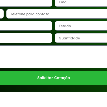
Solicitar Cotação