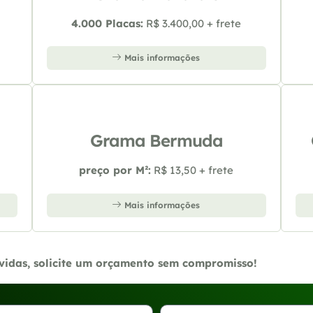
4.000 Placas:
R$ 3.400,00 + frete
Mais informações
Grama Bermuda
preço por M²:
R$ 13,50 + frete
Mais informações
úvidas, solicite um orçamento sem compromisso!