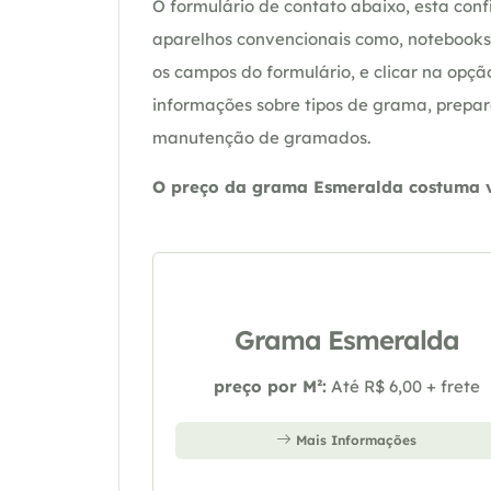
O formulário de contato abaixo, esta confi
aparelhos convencionais como, notebooks 
os campos do formulário, e clicar na op
informações sobre tipos de grama, prepar
manutenção de gramados.
O preço da grama Esmeralda costuma va
Grama Esmeralda
preço por M²:
Até R$ 6,00 + frete
Mais Informações