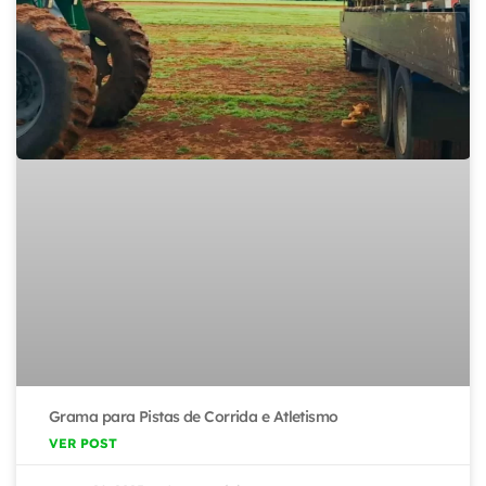
Grama para Pistas de Corrida e Atletismo
VER POST