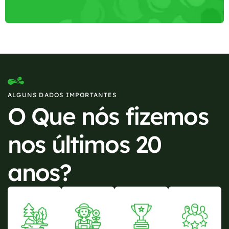
ALGUNS DADOS IMPORTANTES
O Que nós fizemos
nos últimos 20
anos?