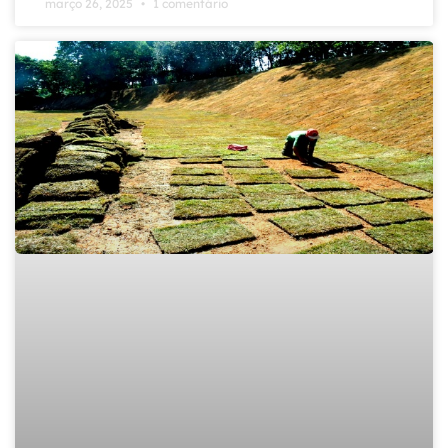
março 26, 2025
1 comentário