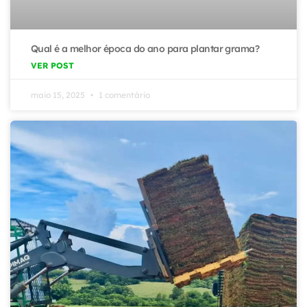
Qual é a melhor época do ano para plantar grama?
VER POST
maio 15, 2025
1 comentário