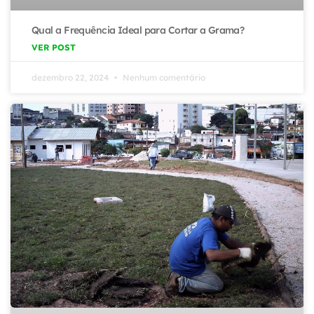
Qual a Frequência Ideal para Cortar a Grama?
VER POST
dezembro 22, 2024
Nenhum comentário