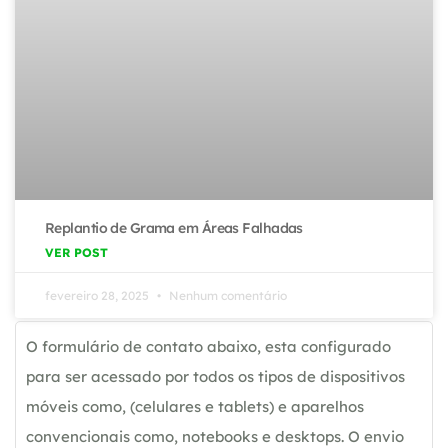
Replantio de Grama em Áreas Falhadas
VER POST
fevereiro 28, 2025
Nenhum comentário
O formulário de contato abaixo, esta configurado
para ser acessado por todos os tipos de dispositivos
móveis como, (celulares e tablets) e aparelhos
convencionais como, notebooks e desktops. O envio