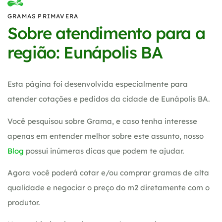
GRAMAS PRIMAVERA
Sobre atendimento para a
região: Eunápolis BA
Esta página foi desenvolvida especialmente para
atender cotações e pedidos da cidade de Eunápolis BA.
Você pesquisou sobre Grama, e caso tenha interesse
apenas em entender melhor sobre este assunto, nosso
Blog
possui inúmeras dicas que podem te ajudar.
Agora você poderá cotar e/ou comprar gramas de alta
qualidade e negociar o preço do m2 diretamente com o
produtor.