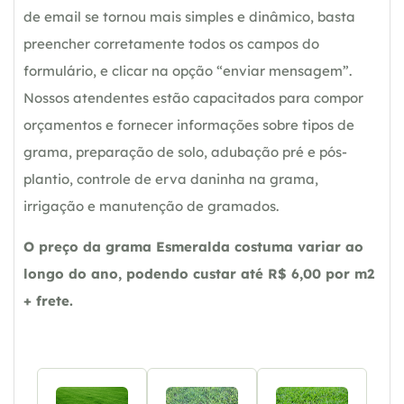
de email se tornou mais simples e dinâmico, basta
preencher corretamente todos os campos do
formulário, e clicar na opção “enviar mensagem”.
Nossos atendentes estão capacitados para compor
orçamentos e fornecer informações sobre tipos de
grama, preparação de solo, adubação pré e pós-
plantio, controle de erva daninha na grama,
irrigação e manutenção de gramados.
O preço da grama Esmeralda costuma variar ao
longo do ano, podendo custar até R$ 6,00 por m2
+ frete.