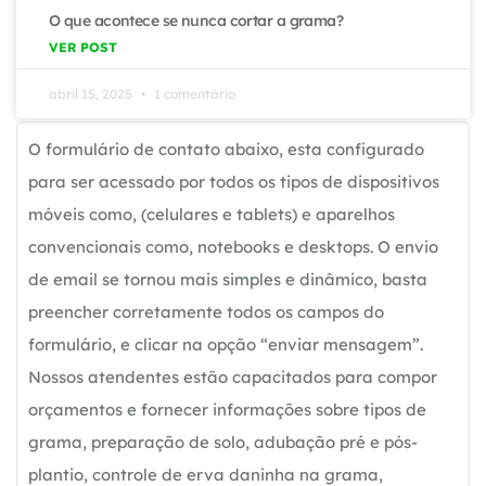
O que acontece se nunca cortar a grama?
VER POST
abril 15, 2025
1 comentário
O formulário de contato abaixo, esta configurado
para ser acessado por todos os tipos de dispositivos
móveis como, (celulares e tablets) e aparelhos
convencionais como, notebooks e desktops. O envio
de email se tornou mais simples e dinâmico, basta
preencher corretamente todos os campos do
formulário, e clicar na opção “enviar mensagem”.
Nossos atendentes estão capacitados para compor
orçamentos e fornecer informações sobre tipos de
grama, preparação de solo, adubação pré e pós-
plantio, controle de erva daninha na grama,