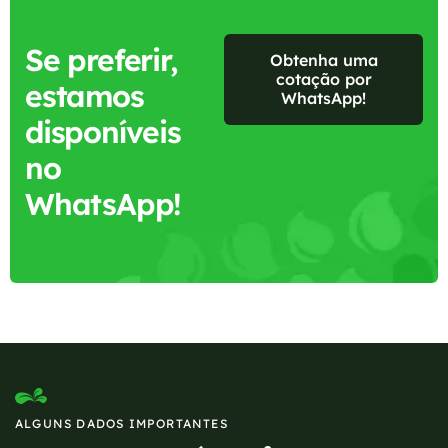
Se preferir,
Obtenha uma
cotação por
estamos
WhatsApp!
disponíveis
no
WhatsApp!
ALGUNS DADOS IMPORTANTES