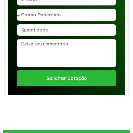
Solicitar Cotação