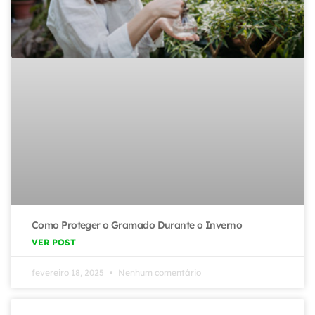
Como Proteger o Gramado Durante o Inverno
VER POST
fevereiro 18, 2025
Nenhum comentário