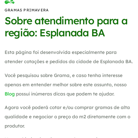
GRAMAS PRIMAVERA
Sobre atendimento para a
região: Esplanada BA
Esta página foi desenvolvida especialmente para
atender cotações e pedidos da cidade de Esplanada BA.
Você pesquisou sobre Grama, e caso tenha interesse
apenas em entender melhor sobre este assunto, nosso
Blog
possui inúmeras dicas que podem te ajudar.
Agora você poderá cotar e/ou comprar gramas de alta
qualidade e negociar o preço do m2 diretamente com o
produtor.