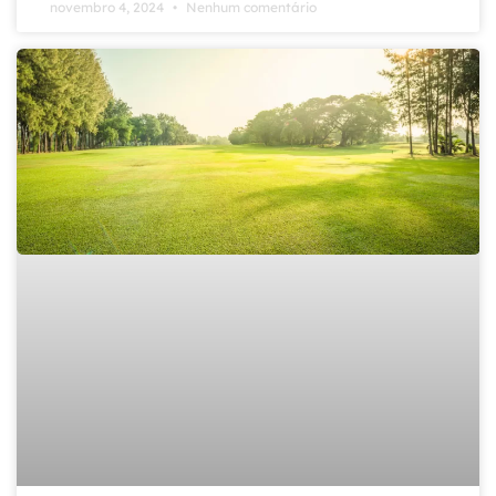
novembro 4, 2024
Nenhum comentário