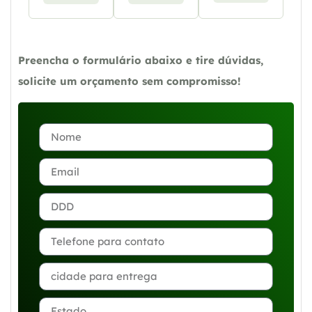
Preencha o formulário abaixo e tire dúvidas,
solicite um orçamento sem compromisso!