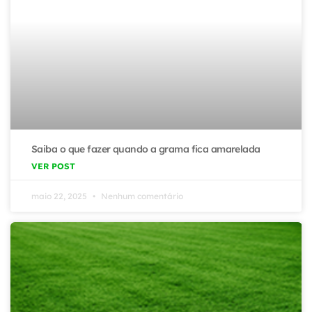
Saiba o que fazer quando a grama fica amarelada
VER POST
maio 22, 2025
Nenhum comentário