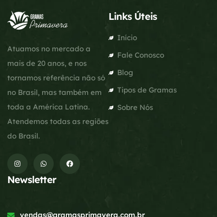
Links Úteis
Início
Atuamos no mercado a
Fale Conosco
mais de 20 anos, e nos
Blog
tornamos referência não só
Tipos de Gramas
no Brasil, mas também em
toda a América Latina.
Sobre Nós
Atendemos todas as regiões
do Brasil.
Newsletter
vendas@gramasprimavera.com.br