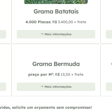
Grama Batatais
4.000 Placas:
R$ 3.400,00 + frete
Mais informações
Grama Bermuda
preço por M²:
R$ 13,50 + frete
Mais informações
úvidas, solicite um orçamento sem compromisso!