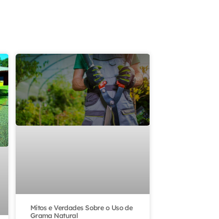
Mitos e Verdades Sobre o Uso de
Grama Natural