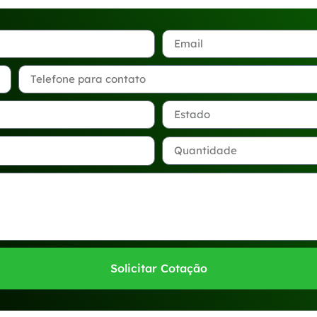
Solicitar Cotação