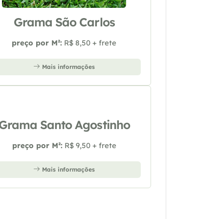
Grama São Carlos
preço por M²:
R$ 8,50 + frete
Mais informações
Grama Santo Agostinho
preço por M²:
R$ 9,50 + frete
Mais informações