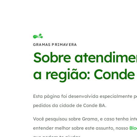
GRAMAS PRIMAVERA
Sobre atendime
a região: Conde
Esta página foi desenvolvida especialmente p
pedidos da cidade de Conde BA.
Você pesquisou sobre Grama, e caso tenha in
entender melhor sobre este assunto, nosso
Blo