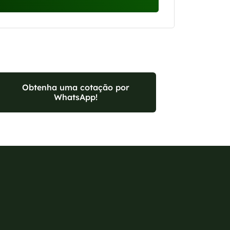
Obtenha uma cotação por
WhatsApp!