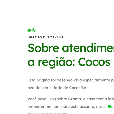
GRAMAS PRIMAVERA
Sobre atendime
a região: Cocos
Esta página foi desenvolvida especialmente p
pedidos da cidade de Cocos BA.
Você pesquisou sobre Grama, e caso tenha in
entender melhor sobre este assunto, nosso
Blo