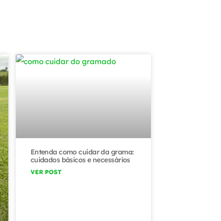
Entenda como cuidar da grama:
cuidados básicos e necessários
VER POST