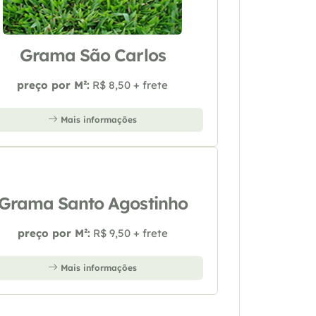
Grama São Carlos
preço por M²:
R$ 8,50 + frete
Mais informações
Grama Santo Agostinho
preço por M²:
R$ 9,50 + frete
Mais informações