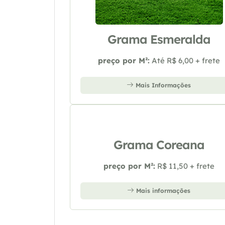
Grama Esmeralda
preço por M²:
Até R$ 6,00 + frete
Mais Informações
Grama Coreana
preço por M²:
R$ 11,50 + frete
Mais informações