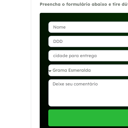
Preencha o formulário abaixo e tire d