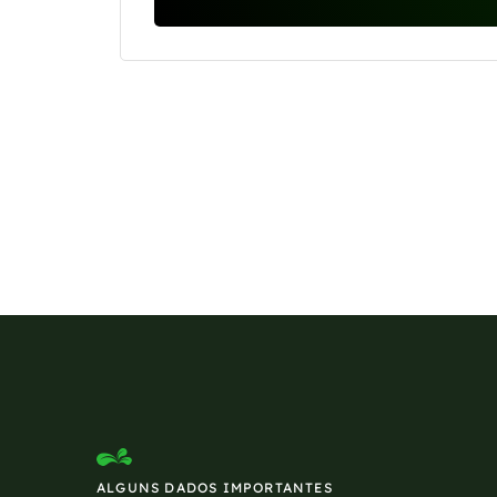
Se preferir, estamos di
ALGUNS DADOS IMPORTANTES