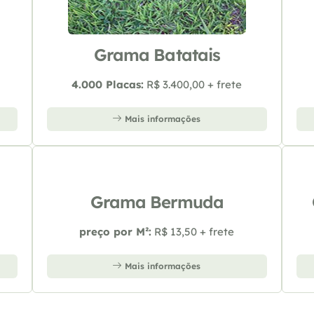
Grama Batatais
4.000 Placas:
R$ 3.400,00 + frete
Mais informações
Grama Bermuda
preço por M²:
R$ 13,50 + frete
Mais informações