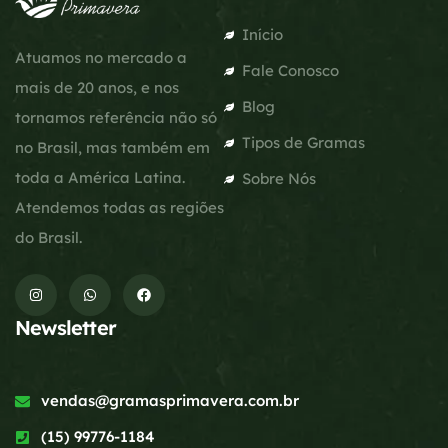
Início
Atuamos no mercado a
Fale Conosco
mais de 20 anos, e nos
Blog
tornamos referência não só
Tipos de Gramas
no Brasil, mas também em
toda a América Latina.
Sobre Nós
Atendemos todas as regiões
do Brasil.
Newsletter
vendas@gramasprimavera.com.br
(15) 99776-1184