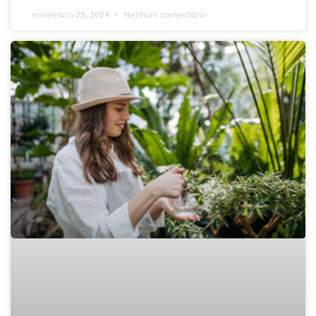
novembro 25, 2024
Nenhum comentário