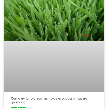
Como evitar o crescimento de ervas daninhas no
gramado