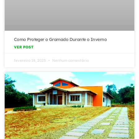
Como Proteger o Gramado Durante o Inverno
VER POST
fevereiro 18, 2025
Nenhum comentário