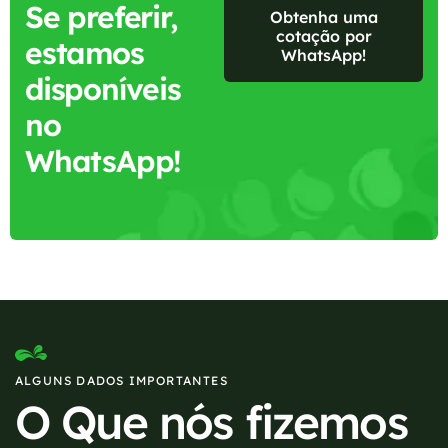
Se preferir,
Obtenha uma
cotação por
estamos
WhatsApp!
disponíveis
no
WhatsApp!
ALGUNS DADOS IMPORTANTES
O Que nós fizemos