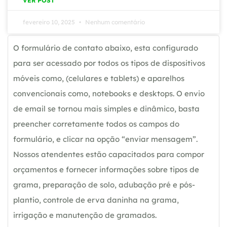
VER POST
fevereiro 10, 2025
Nenhum comentário
O formulário de contato abaixo, esta configurado
para ser acessado por todos os tipos de dispositivos
móveis como, (celulares e tablets) e aparelhos
convencionais como, notebooks e desktops. O envio
de email se tornou mais simples e dinâmico, basta
preencher corretamente todos os campos do
formulário, e clicar na opção “enviar mensagem”.
Nossos atendentes estão capacitados para compor
orçamentos e fornecer informações sobre tipos de
grama, preparação de solo, adubação pré e pós-
plantio, controle de erva daninha na grama,
irrigação e manutenção de gramados.