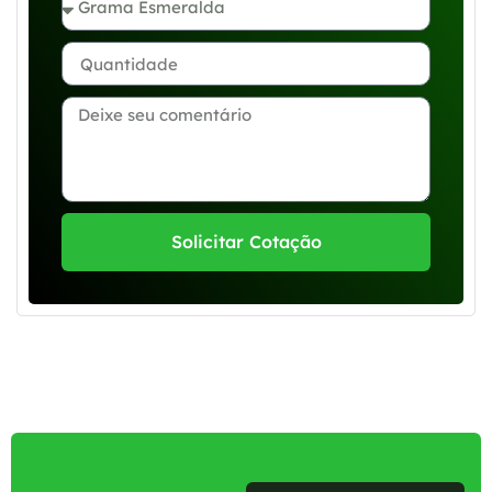
Solicitar Cotação