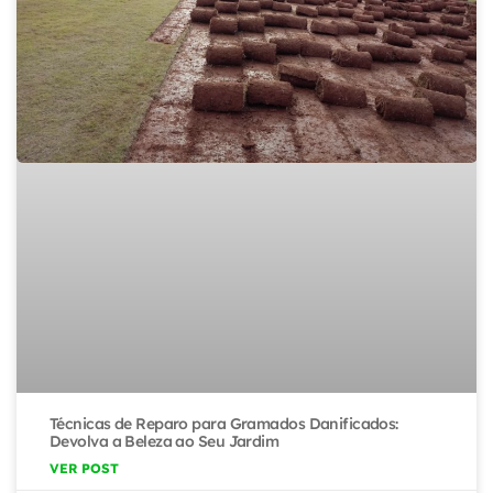
Técnicas de Reparo para Gramados Danificados:
Devolva a Beleza ao Seu Jardim
VER POST