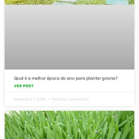
Qual é a melhor época do ano para plantar grama?
VER POST
dezembro 7, 2024
Nenhum comentário