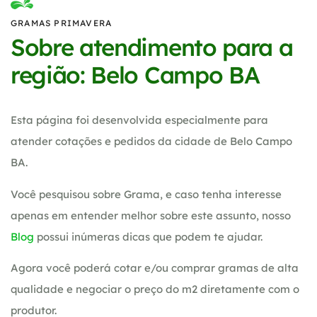
GRAMAS PRIMAVERA
Sobre atendimento para a
região: Belo Campo BA
Esta página foi desenvolvida especialmente para
atender cotações e pedidos da cidade de Belo Campo
BA.
Você pesquisou sobre Grama, e caso tenha interesse
apenas em entender melhor sobre este assunto, nosso
Blog
possui inúmeras dicas que podem te ajudar.
Agora você poderá cotar e/ou comprar gramas de alta
qualidade e negociar o preço do m2 diretamente com o
produtor.