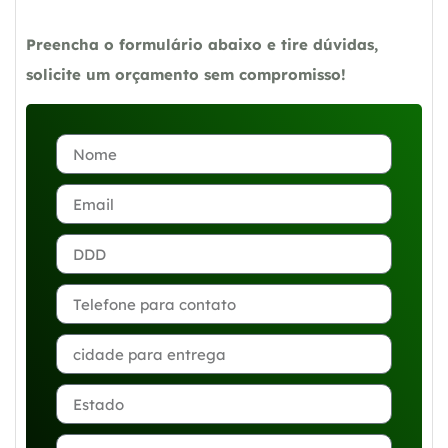
Preencha o formulário abaixo e tire dúvidas,
solicite um orçamento sem compromisso!