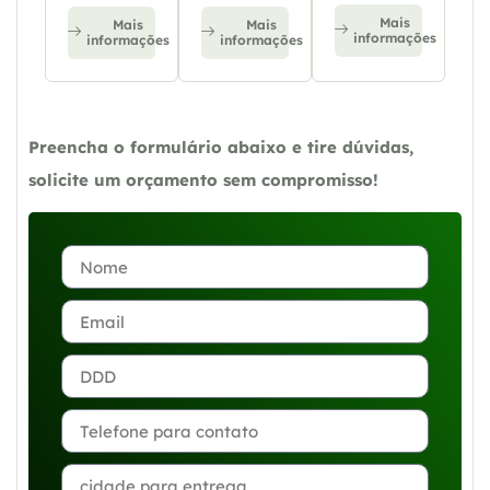
Mais
Mais
Mais
informações
informações
informações
Preencha o formulário abaixo e tire dúvidas,
solicite um orçamento sem compromisso!