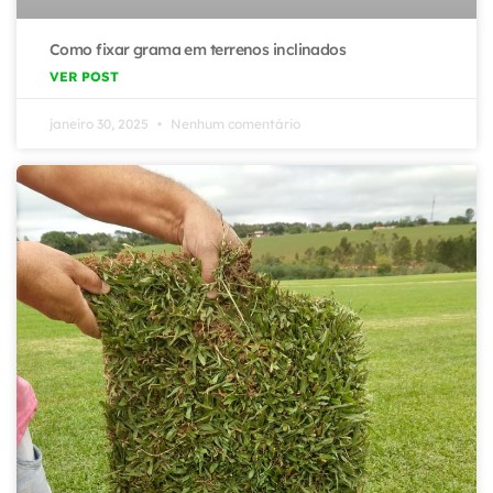
Como fixar grama em terrenos inclinados
VER POST
janeiro 30, 2025
Nenhum comentário