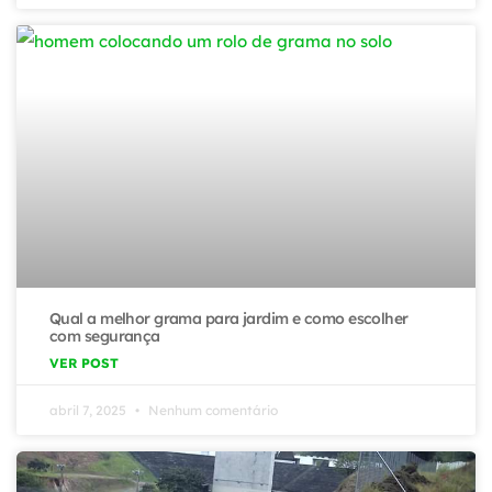
Qual a melhor grama para jardim e como escolher
com segurança
VER POST
abril 7, 2025
Nenhum comentário