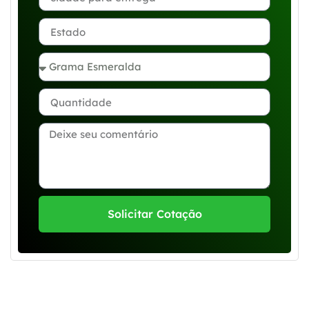
Solicitar Cotação