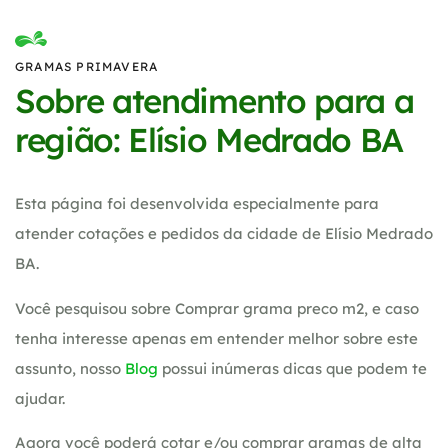
GRAMAS PRIMAVERA
Sobre atendimento para a
região: Elísio Medrado BA
Esta página foi desenvolvida especialmente para
atender cotações e pedidos da cidade de Elísio Medrado
BA.
Você pesquisou sobre Comprar grama preco m2, e caso
tenha interesse apenas em entender melhor sobre este
assunto, nosso
Blog
possui inúmeras dicas que podem te
ajudar.
Agora você poderá cotar e/ou comprar gramas de alta