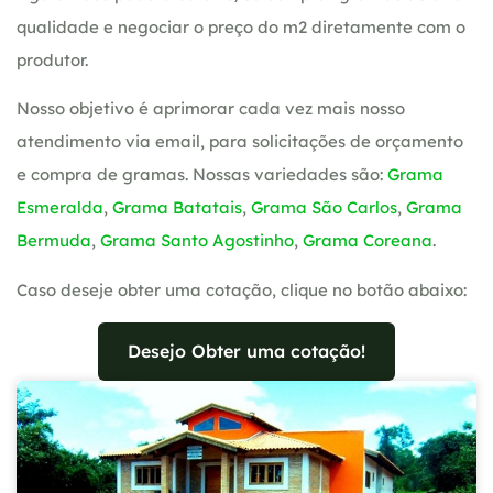
qualidade e negociar o preço do m2 diretamente com o
produtor.
Nosso objetivo é aprimorar cada vez mais nosso
atendimento via email, para solicitações de orçamento
e compra de gramas. Nossas variedades são:
Grama
Esmeralda
,
Grama Batatais
,
Grama São Carlos
,
Grama
Bermuda
,
Grama Santo Agostinho
,
Grama Coreana
.
Caso deseje obter uma cotação, clique no botão abaixo:
Desejo Obter uma cotação!