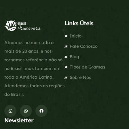
Links Úteis
Início
Atuamos no mercado a
Fale Conosco
mais de 20 anos, e nos
Blog
tornamos referência não só
Tipos de Gramas
no Brasil, mas também em
toda a América Latina.
Sobre Nós
Atendemos todas as regiões
do Brasil.
Newsletter