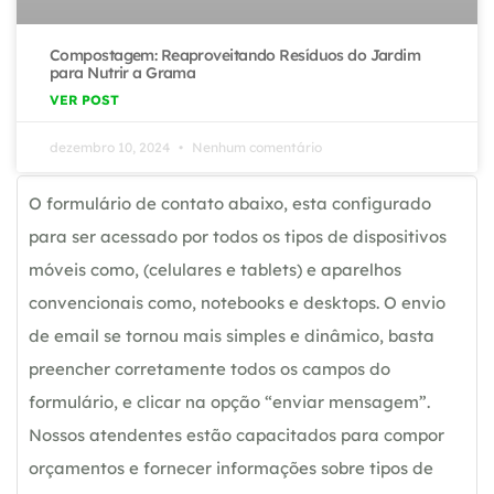
Compostagem: Reaproveitando Resíduos do Jardim
para Nutrir a Grama
VER POST
dezembro 10, 2024
Nenhum comentário
O formulário de contato abaixo, esta configurado
para ser acessado por todos os tipos de dispositivos
móveis como, (celulares e tablets) e aparelhos
convencionais como, notebooks e desktops. O envio
de email se tornou mais simples e dinâmico, basta
preencher corretamente todos os campos do
formulário, e clicar na opção “enviar mensagem”.
Nossos atendentes estão capacitados para compor
orçamentos e fornecer informações sobre tipos de