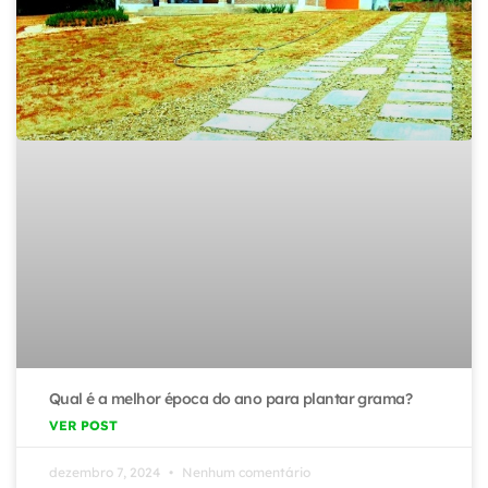
Qual é a melhor época do ano para plantar grama?
VER POST
dezembro 7, 2024
Nenhum comentário