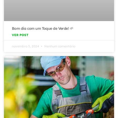
Bom dia com um Toque de Verde! 🌱
VER POST
novembro 5, 2024
Nenhum comentário