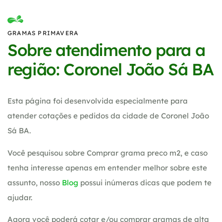
GRAMAS PRIMAVERA
Sobre atendimento para a
região: Coronel João Sá BA
Esta página foi desenvolvida especialmente para
atender cotações e pedidos da cidade de Coronel João
Sá BA.
Você pesquisou sobre Comprar grama preco m2, e caso
tenha interesse apenas em entender melhor sobre este
assunto, nosso
Blog
possui inúmeras dicas que podem te
ajudar.
Agora você poderá cotar e/ou comprar gramas de alta