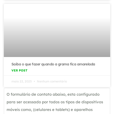
Saiba o que fazer quando a grama fica amarelada
VER POST
maio 22, 2025
Nenhum comentário
O formulário de contato abaixo, esta configurado
para ser acessado por todos os tipos de dispositivos
móveis como, (celulares e tablets) e aparelhos