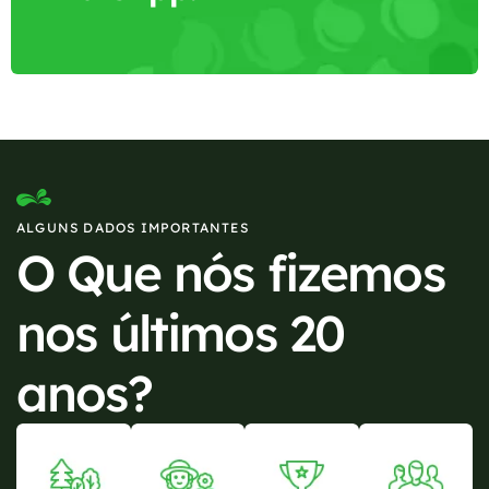
ALGUNS DADOS IMPORTANTES
O Que nós fizemos
nos últimos 20
anos?