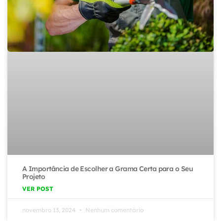
A Importância de Escolher a Grama Certa para o Seu
Projeto
VER POST
novembro 13, 2024
Nenhum comentário