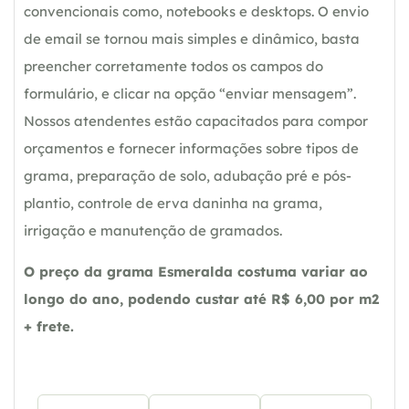
convencionais como, notebooks e desktops. O envio
de email se tornou mais simples e dinâmico, basta
preencher corretamente todos os campos do
formulário, e clicar na opção “enviar mensagem”.
Nossos atendentes estão capacitados para compor
orçamentos e fornecer informações sobre tipos de
grama, preparação de solo, adubação pré e pós-
plantio, controle de erva daninha na grama,
irrigação e manutenção de gramados.
O preço da grama Esmeralda costuma variar ao
longo do ano, podendo custar até R$ 6,00 por m2
+ frete.