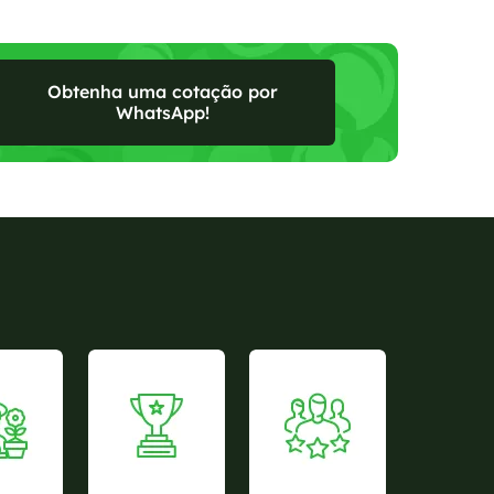
Obtenha uma cotação por
WhatsApp!