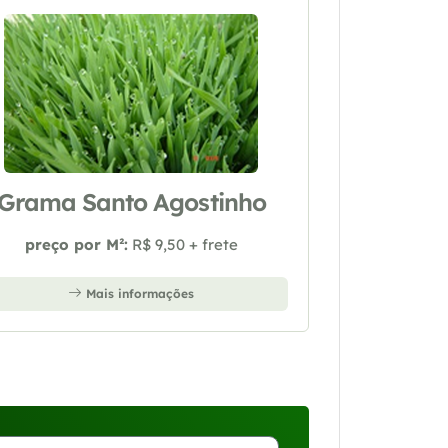
Grama Santo Agostinho
preço por M²:
R$ 9,50 + frete
Mais informações