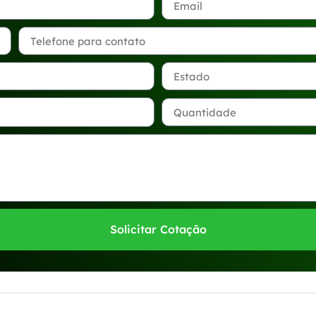
Solicitar Cotação