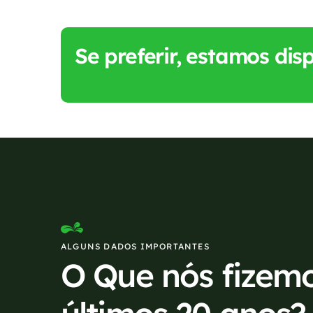
Se preferir, estamos di
ALGUNS DADOS IMPORTANTES
O Que nós fizem