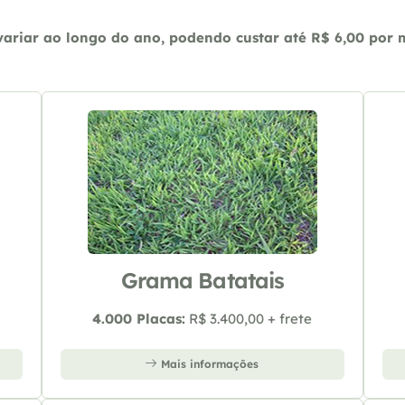
riar ao longo do ano, podendo custar até R$ 6,00 por m2
Grama Batatais
4.000 Placas:
R$ 3.400,00 + frete
Mais informações