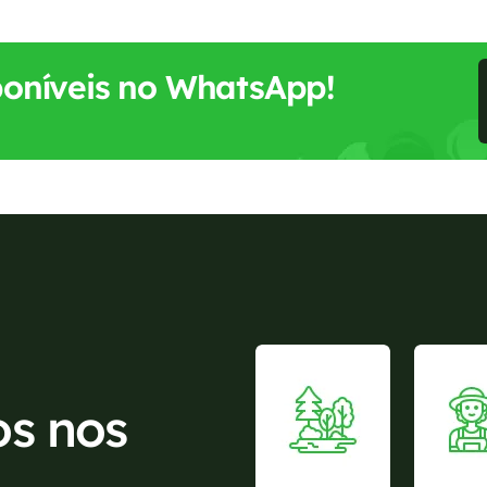
sponíveis no WhatsApp!
os nos