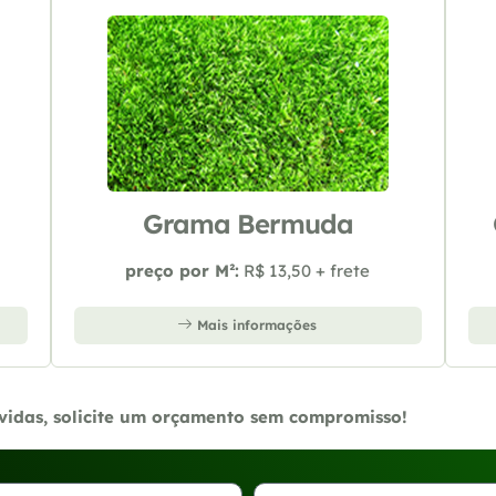
Grama Bermuda
preço por M²:
R$ 13,50 + frete
Mais informações
úvidas, solicite um orçamento sem compromisso!